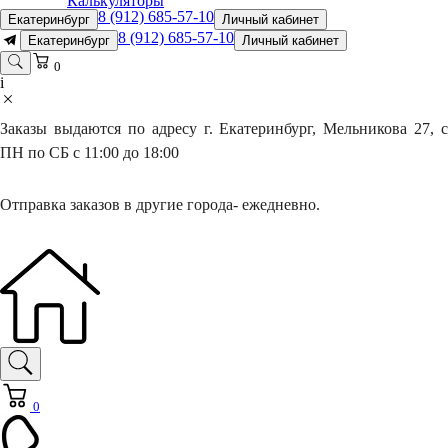
Калькуляторы
8 (912) 685-57-10
Екатеринбург
Личный кабинет
8 (912) 685-57-10
Екатеринбург
Личный кабинет
0
i
Заказы выдаются по адресу г. Екатеринбург, Мельникова 27, с
ПН по СБ с 11:00 до 18:00
Отправка заказов в другие города- ежедневно.
0