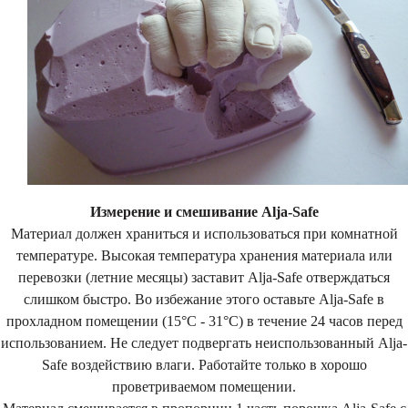
Измерение и смешивание Alja-Safe
Материал должен храниться и использоваться при комнатной
температуре. Высокая температура хранения материала или
перевозки (летние месяцы) заставит Alja-Safe отверждаться
слишком быстро. Во избежание этого оставьте Alja-Safe в
прохладном помещении (15°C - 31°C) в течение 24 часов перед
использованием. Не следует подвергать неиспользованный Alja-
Safe воздействию влаги. Работайте только в хорошо
проветриваемом помещении.