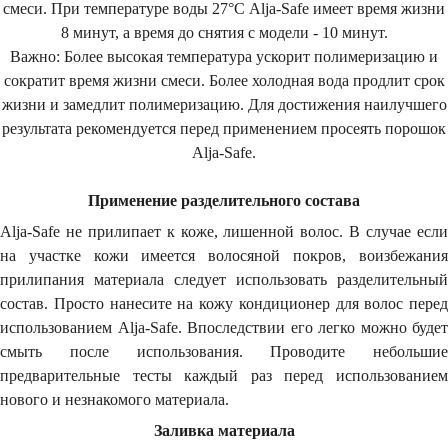
смеси. При температуре воды 27°С Alja-Safe имеет время жизни
8 минут, а время до снятия с модели - 10 минут.
Важно: Более высокая температура ускорит полимеризацию и
сократит время жизни смеси. Более холодная вода продлит срок
жизни и замедлит полимеризацию. Для достижения наилучшего
результата рекомендуется перед применением просеять порошок
Alja-Safe.
Применение разделительного состава
Alja-Safe не прилипает к коже, лишенной волос. В случае если
на участке кожи имеется волосяной покров, воизбежания
прилипания материала следует использовать разделительный
состав. Просто нанесите на кожу кондиционер для волос перед
использованием Alja-Safe. Впоследствии его легко можно будет
смыть после использования. Проводите небольшие
предварительные тесты каждый раз перед использованием
нового и незнакомого материала.
Заливка материала