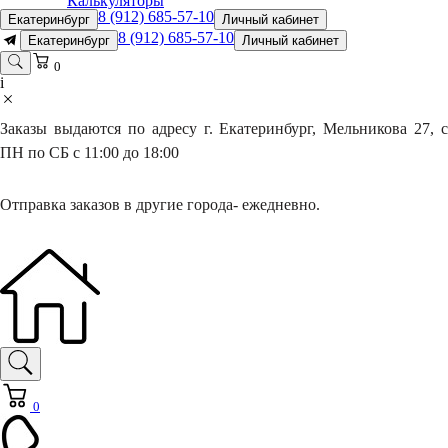
Калькуляторы
8 (912) 685-57-10
Екатеринбург
Личный кабинет
8 (912) 685-57-10
Екатеринбург
Личный кабинет
0
i
Заказы выдаются по адресу г. Екатеринбург, Мельникова 27, с
ПН по СБ с 11:00 до 18:00
Отправка заказов в другие города- ежедневно.
0