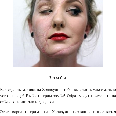
Зомби
Как сделать макияж на Хэллоуин, чтобы выглядеть максимально
устрашающе? Выбрать грим зомби! Образ могут примерить на
себя как парни, так и девушки.
Этот вариант грима на Хэллоуин поэтапно выполняется