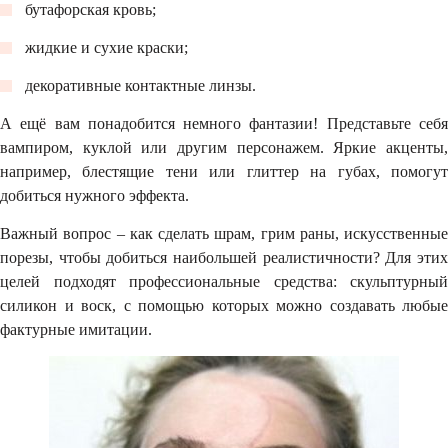
бутафорская кровь;
жидкие и сухие краски;
декоративные контактные линзы.
А ещё вам понадобится немного фантазии! Представьте себя
вампиром, куклой или другим персонажем. Яркие акценты,
например, блестящие тени или глиттер на губах, помогут
добиться нужного эффекта.
Важный вопрос – как сделать шрам, грим раны, искусственные
порезы, чтобы добиться наибольшей реалистичности? Для этих
целей подходят профессиональные средства: скульптурный
силикон и воск, с помощью которых можно создавать любые
фактурные имитации.