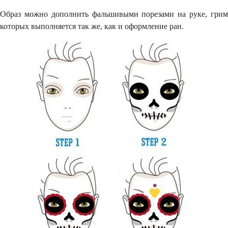
Образ можно дополнить фальшивыми порезами на руке, грим
которых выполняется так же, как и оформление ран.