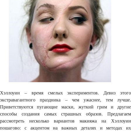
Хэллоуин – время смелых экспериментов. Девиз этого
экстравагантного праздника – чем ужаснее, тем лучше.
Приветствуются пугающие маски, жуткий грим и другие
способы создания самых страшных образов. Предлагаем
рассмотреть несколько вариантов макияжа на Хэллоуин
пошагово: с акцентом на важных деталях и методах их