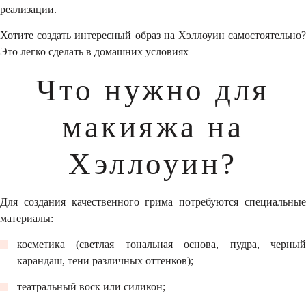
реализации.
Хотите создать интересный образ на Хэллоуин самостоятельно?
Это легко сделать в домашних условиях
Что нужно для
макияжа на
Хэллоуин?
Для создания качественного грима потребуются специальные
материалы:
косметика (светлая тональная основа, пудра, черный
карандаш, тени различных оттенков);
театральный воск или силикон;