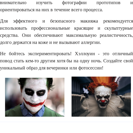
внимательно изучить фотографии прототипов и
ориентироваться на них в течение всего процесса.
Для эффектного и безопасного макияжа рекомендуется
использовать профессиональные красящие и скульптурные
средства. Они обеспечивают максимальную реалистичность,
долго держатся на коже и не вызывают аллергии.
Не бойтесь экспериментировать! Хэллоуин - это отличный
повод стать кем-то другим хотя бы на одну ночь. Создайте свой
уникальный образ для вечеринки или фотосессии!