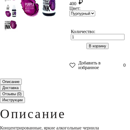
400
Цвет:
Количество:
В корзину
Добавить в
0
избранное
Описание
Доставка
Отзывы (
0
)
Инструкции
Описание
Концентрированные, яркие алкогольные чернила