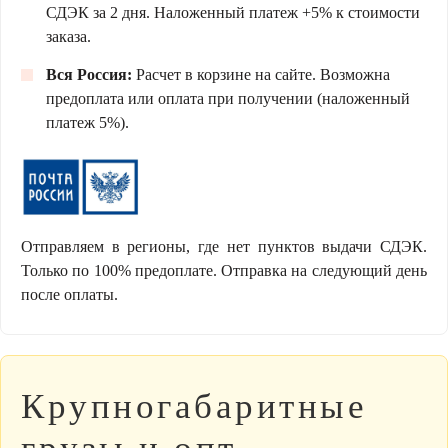
СДЭК за 2 дня. Наложенный платеж +5% к стоимости
заказа.
Вся Россия:
Расчет в корзине на сайте. Возможна
предоплата или оплата при получении (наложенный
платеж 5%).
Отправляем в регионы, где нет пунктов выдачи СДЭК.
Только по 100% предоплате. Отправка на следующий день
после оплаты.
Крупногабаритные