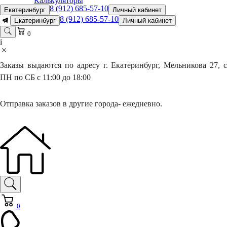
Калькуляторы
8 (912) 685-57-10
Екатеринбург
Личный кабинет
8 (912) 685-57-10
Екатеринбург
Личный кабинет
0
i
Заказы выдаются по адресу г. Екатеринбург, Мельникова 27, с
ПН по СБ с 11:00 до 18:00
Отправка заказов в другие города- ежедневно.
0