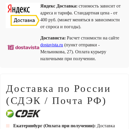
Яндекс Доставка:
стоимость зависит от
адреса и тарифа. Стандартная цена - от
400 руб. (может меняться в зависимости
от спроса и погоды).
Достависта:
Расчет стоимости на сайте
dostavista.ru
(пункт отправки -
Мельникова, 27). Оплата курьеру
наличными при получении.
Доставка по России
(СДЭК / Почта РФ)
Екатеринбург (Оплата при получении):
Доставка