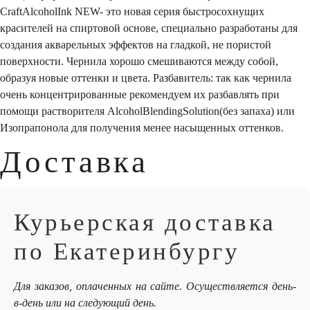
CraftAlcoholInk NEW- это новая серия быстросохнущих
красителей на спиртовой основе, специально разработаны для
создания акварельных эффектов на гладкой, не пористой
поверхности. Чернила хорошо смешиваются между собой,
образуя новые оттенки и цвета. Разбавитель: так как чернила
очень концентрированные рекомендуем их разбавлять при
помощи растворителя AlcoholBlendingSolution(без запаха) или
Изопрапонола для получения менее насыщенных оттенков.
Доставка
Курьерская доставка
по Екатеринбургу
Для заказов, оплаченных на сайте. Осуществляется день-
в-день или на следующий день.