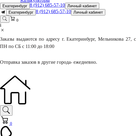
Калькуляторы
8 (912) 685-57-10
Екатеринбург
Личный кабинет
8 (912) 685-57-10
Екатеринбург
Личный кабинет
0
i
Заказы выдаются по адресу г. Екатеринбург, Мельникова 27, с
ПН по СБ с 11:00 до 18:00
Отправка заказов в другие города- ежедневно.
0