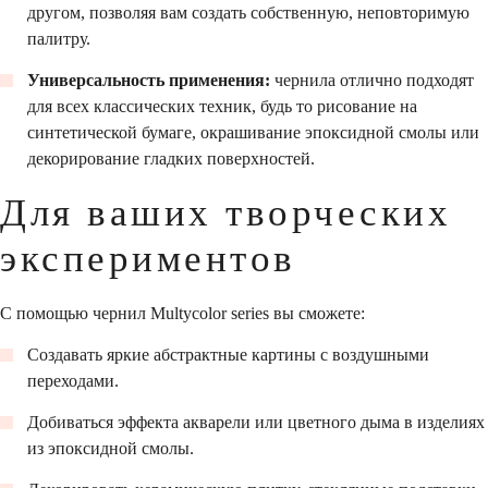
другом, позволяя вам создать собственную, неповторимую
палитру.
Универсальность применения:
чернила отлично подходят
для всех классических техник, будь то рисование на
синтетической бумаге, окрашивание эпоксидной смолы или
декорирование гладких поверхностей.
Для ваших творческих
экспериментов
С помощью чернил Multycolor series вы сможете:
Создавать яркие абстрактные картины с воздушными
переходами.
Добиваться эффекта акварели или цветного дыма в изделиях
из эпоксидной смолы.