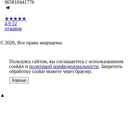
665810441776
★★★★★
4,9
52
отзывов
© 2026, Все права защищены
Пользуясь сайтом, вы соглашаетесь с использованием
cookies и
политикой конфиденциальности
. Запретить
обработку cookie можете через браузер.
Хорошо
▲