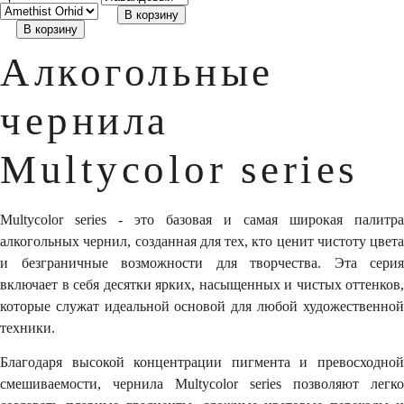
В корзину
В корзину
Алкогольные
чернила
Multycolor series
Multycolor series - это базовая и самая широкая палитра
алкогольных чернил, созданная для тех, кто ценит чистоту цвета
и безграничные возможности для творчества. Эта серия
включает в себя десятки ярких, насыщенных и чистых оттенков,
которые служат идеальной основой для любой художественной
техники.
Благодаря высокой концентрации пигмента и превосходной
смешиваемости, чернила Multycolor series позволяют легко