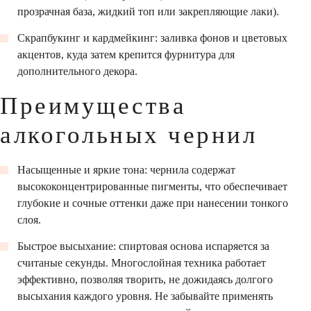
прозрачная база, жидкий топ или закрепляющие лаки).
Скрапбукинг и кардмейкинг: заливка фонов и цветовых
акцентов, куда затем крепится фурнитура для
дополнительного декора.
Преимущества
алкогольных чернил
Насыщенные и яркие тона: чернила содержат
высококонцентрированные пигменты, что обеспечивает
глубокие и сочные оттенки даже при нанесении тонкого
слоя.
Быстрое высыхание: спиртовая основа испаряется за
считаные секунды. Многослойная техника работает
эффективно, позволяя творить, не дожидаясь долгого
высыхания каждого уровня. Не забывайте применять