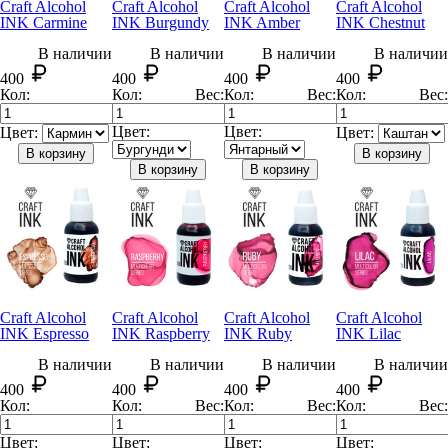
Craft Alcohol
Craft Alcohol
Craft Alcohol
Craft Alcohol
INK Carmine
INK Burgundy
INK Amber
INK Chestnut
В наличии
В наличии
В наличии
В наличии
400
400
400
400
Кол:
Кол:
Вес:
Кол:
Вес:
Кол:
Вес:
Цвет:
Цвет:
Цвет:
Цвет:
В корзину
В корзину
В корзину
В корзину
Craft Alcohol
Craft Alcohol
Craft Alcohol
Craft Alcohol
INK Espresso
INK Raspberry
INK Ruby
INK Lilac
В наличии
В наличии
В наличии
В наличии
400
400
400
400
Кол:
Кол:
Вес:
Кол:
Вес:
Кол:
Вес:
Цвет:
Цвет:
Цвет:
Цвет: