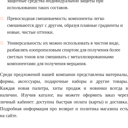
защитные средства индивидуальной защиты при
использовании таких составов.
Превосходная смешиваемость: компоненты легко
смешиваются друг с другом, образуя плавные градиенты и
новые, чистые оттенки.
Универсальность: их можно использовать в чистом виде,
разбавлять изопропиловым спиртом для получения более
светлых тонов или смешивать с металлизированными
компонентами для получения мерцания.
Среди предложений нашей компании представлены материалы,
формы, аксессуары, подарочные наборы и другие товары.
Каждая новая палитра, хиты продаж и новинки всегда в
наличии. Изучив каталог, вы можете оформить заказ через
личный кабинет: доступна быстрая оплата (карты) и доставка.
Подробная информация про возврат и политика магазина есть
на сайте.