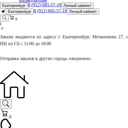
Калькуляторы
8 (912) 685-57-10
Екатеринбург
Личный кабинет
8 (912) 685-57-10
Екатеринбург
Личный кабинет
0
i
Заказы выдаются по адресу г. Екатеринбург, Мельникова 27, с
ПН по СБ с 11:00 до 18:00
Отправка заказов в другие города- ежедневно.
0