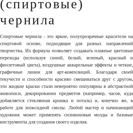
(спиртовые)
чернила
Спиртовые чернила - это яркие, полупрозрачные красители на
спиртовой основе, подходящие для разных направлений
творчества. Их формула позволяет создавать плавные цветовые
переходы (используя синий, белый, зеленый, красный и
фиолетовый цвета), воздушные акварельные эффекты и четкие,
графичные линии для арт-композиций. Благодаря своей
текучести и способности красиво смешиваться друг с другом,
эти жидкие краски стали невероятно популярны в абстрактной
живописи, декорировании предметов (например, часов, куда
добавляется стеклянная крошка и поталь) и, конечно же, в
работе для эпоксидной смолы. Любой мастер и начинающий
художник может применять силиконовые молды и базовые
инструменты для создания своего изделия.