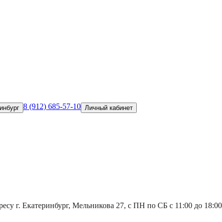
8 (912) 685-57-10
инбург
Личный кабинет
есу г. Екатеринбург, Мельникова 27, с ПН по СБ с 11:00 до 18:00