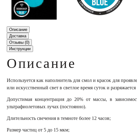
Описание
Доставка
Отзывы (
0
)
Инструкции
Описание
Используется как наполнитель для смол и красок для прояв
или искусственный свет в светлое время суток и разряжается
Допустимая концентрация до 20% от массы, в зависимос
ультрафиолетовых лучах (постоянно).
Длительность свечения в темноте более 12 часов;
Размер частиц от 5 до 15 мкм;