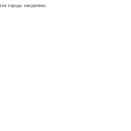
гие города- ежедневно.