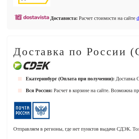
Достависта:
Расчет стоимости на сайте
d
Доставка по России (
Екатеринбург (Оплата при получении):
Доставка С
Вся Россия:
Расчет в корзине на сайте. Возможна п
Отправляем в регионы, где нет пунктов выдачи СДЭК. То