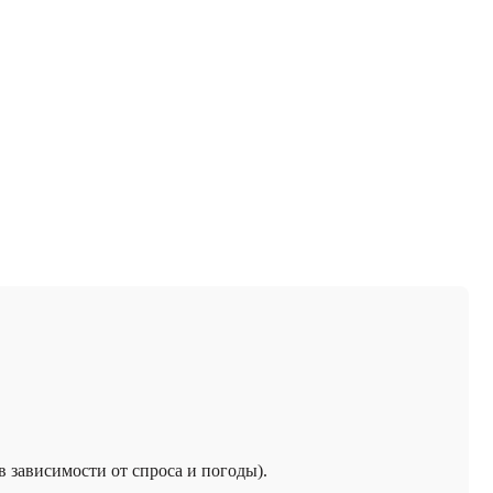
 в зависимости от спроса и погоды).