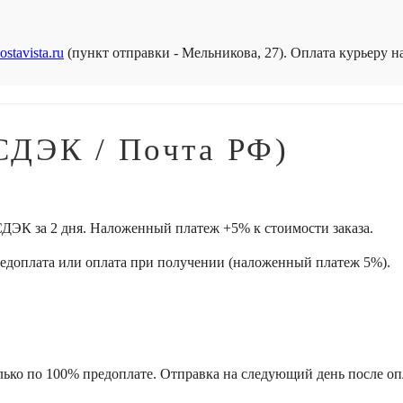
ostavista.ru
(пункт отправки - Мельникова, 27). Оплата курьеру 
СДЭК / Почта РФ)
ДЭК за 2 дня. Наложенный платеж +5% к стоимости заказа.
редоплата или оплата при получении (наложенный платеж 5%).
лько по 100% предоплате. Отправка на следующий день после оп