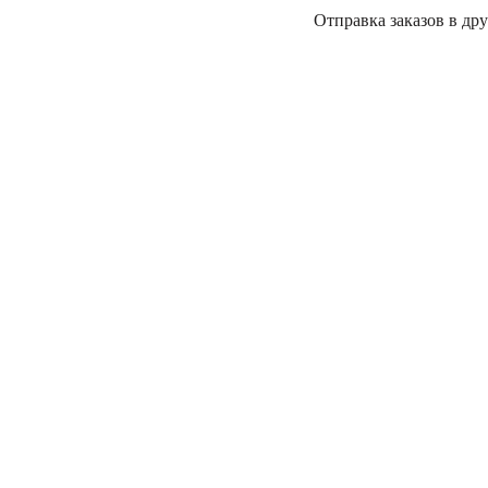
Отправка заказов в дру