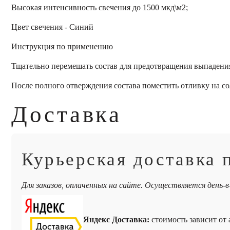
Высокая интенсивность свечения до 1500 мкд\м2;
Цвет свечения - Синий
Инструкция по применению
Тщательно перемешать состав для предотвращения выпадения
После полного отверждения состава поместить отливку на со
Доставка
Курьерская доставка 
Для заказов, оплаченных на сайте. Осуществляется день-в
Яндекс Доставка:
стоимость зависит от а