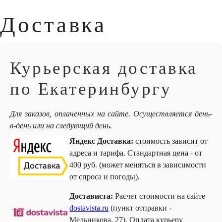
Доставка
Курьерская доставка
по Екатеринбургу
Для заказов, оплаченных на сайте. Осуществляется день-
в-день или на следующий день.
Яндекс Доставка:
стоимость зависит от
адреса и тарифа. Стандартная цена - от
400 руб. (может меняться в зависимости
от спроса и погоды).
Достависта:
Расчет стоимости на сайте
dostavista.ru
(пункт отправки -
Мельникова, 27). Оплата курьеру