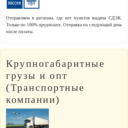
Отправляем в регионы, где нет пунктов выдачи СДЭК.
Только по 100% предоплате. Отправка на следующий день
после оплаты.
Крупногабаритные
грузы и опт
(Транспортные
компании)