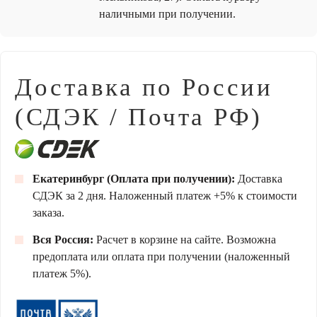
наличными при получении.
Доставка по России
(СДЭК / Почта РФ)
Екатеринбург (Оплата при получении):
Доставка
СДЭК за 2 дня. Наложенный платеж +5% к стоимости
заказа.
Вся Россия:
Расчет в корзине на сайте. Возможна
предоплата или оплата при получении (наложенный
платеж 5%).