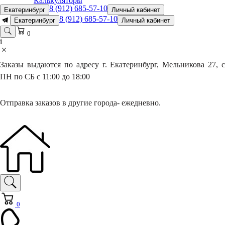
Калькуляторы
8 (912) 685-57-10
Екатеринбург
Личный кабинет
8 (912) 685-57-10
Екатеринбург
Личный кабинет
0
i
Заказы выдаются по адресу г. Екатеринбург, Мельникова 27, с
ПН по СБ с 11:00 до 18:00
Отправка заказов в другие города- ежедневно.
0