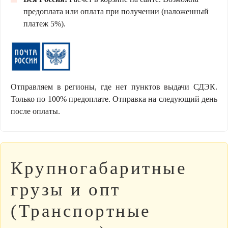
предоплата или оплата при получении (наложенный
платеж 5%).
Отправляем в регионы, где нет пунктов выдачи СДЭК.
Только по 100% предоплате. Отправка на следующий день
после оплаты.
Крупногабаритные
грузы и опт
(Транспортные