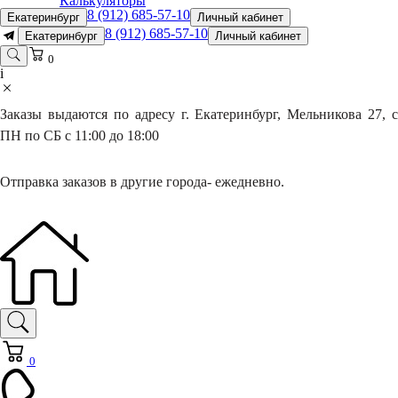
Калькуляторы
8 (912) 685-57-10
Екатеринбург
Личный кабинет
8 (912) 685-57-10
Екатеринбург
Личный кабинет
0
i
Заказы выдаются по адресу г. Екатеринбург, Мельникова 27, с
ПН по СБ с 11:00 до 18:00
Отправка заказов в другие города- ежедневно.
0