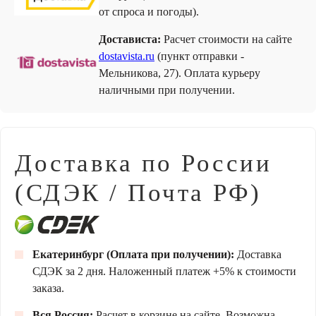
от спроса и погоды).
Достависта:
Расчет стоимости на сайте
dostavista.ru
(пункт отправки -
Мельникова, 27). Оплата курьеру
наличными при получении.
Доставка по России
(СДЭК / Почта РФ)
Екатеринбург (Оплата при получении):
Доставка
СДЭК за 2 дня. Наложенный платеж +5% к стоимости
заказа.
Вся Россия:
Расчет в корзине на сайте. Возможна