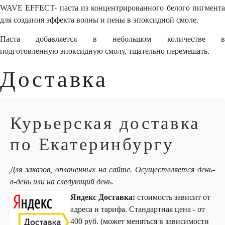
WAVE EFFECT- паста из концентрированного белого пигмента
для создания эффекта волны и пены в эпоксидной смоле.
Паста добавляется в небольшом количестве в
подготовленную эпоксидную смолу, тщательно перемешать.
Доставка
Курьерская доставка
по Екатеринбургу
Для заказов, оплаченных на сайте. Осуществляется день-
в-день или на следующий день.
Яндекс Доставка:
стоимость зависит от
адреса и тарифа. Стандартная цена - от
400 руб. (может меняться в зависимости