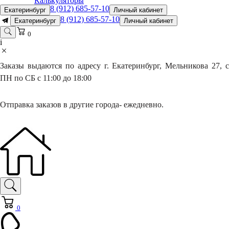
Калькуляторы
8 (912) 685-57-10
Екатеринбург
Личный кабинет
8 (912) 685-57-10
Екатеринбург
Личный кабинет
0
i
Заказы выдаются по адресу г. Екатеринбург, Мельникова 27, с
ПН по СБ с 11:00 до 18:00
Отправка заказов в другие города- ежедневно.
0