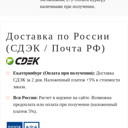
наличными при получении.
Доставка по России
(СДЭК / Почта РФ)
Екатеринбург (Оплата при получении):
Доставка
СДЭК за 2 дня. Наложенный платеж +5% к стоимости
заказа.
Вся Россия:
Расчет в корзине на сайте. Возможна
предоплата или оплата при получении (наложенный
платеж 5%).