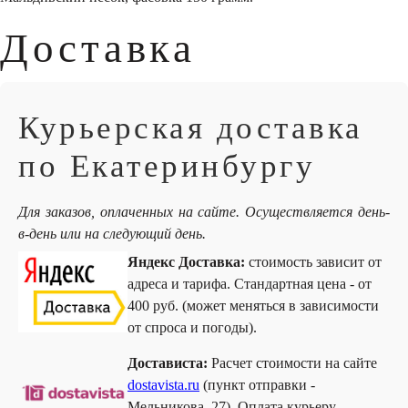
Доставка
Курьерская доставка
по Екатеринбургу
Для заказов, оплаченных на сайте. Осуществляется день-
в-день или на следующий день.
Яндекс Доставка:
стоимость зависит от
адреса и тарифа. Стандартная цена - от
400 руб. (может меняться в зависимости
от спроса и погоды).
Достависта:
Расчет стоимости на сайте
dostavista.ru
(пункт отправки -
Мельникова, 27). Оплата курьеру