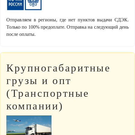
Отправляем в регионы, где нет пунктов выдачи СДЭК.
Только по 100% предоплате. Отправка на следующий день
после оплаты.
Крупногабаритные
грузы и опт
(Транспортные
компании)