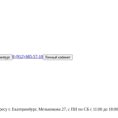
8 (912) 685-57-10
инбург
Личный кабинет
есу г. Екатеринбург, Мельникова 27, с ПН по СБ с 11:00 до 18:00