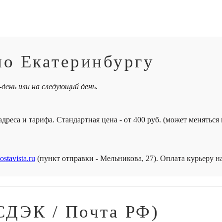
по Екатеринбургу
-день или на следующий день.
дреса и тарифа. Стандартная цена - от 400 руб. (может меняться
ostavista.ru
(пункт отправки - Мельникова, 27). Оплата курьеру 
СДЭК / Почта РФ)