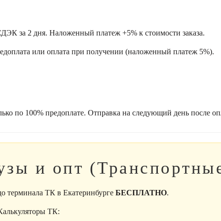
ДЭК за 2 дня. Наложенный платеж +5% к стоимости заказа.
редоплата или оплата при получении (наложенный платеж 5%).
лько по 100% предоплате. Отправка на следующий день после оп
узы и опт (Транспортны
 до терминала ТК в Екатеринбурге
БЕСПЛАТНО
.
 Калькуляторы ТК: