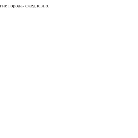
гие города- ежедневно.