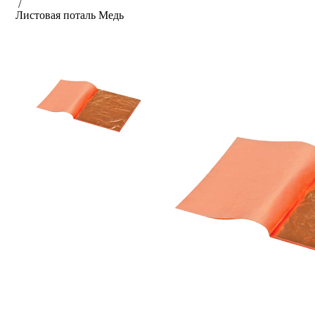
/
Листовая поталь Медь