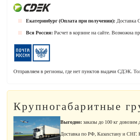
Екатеринбург (Оплата при получении):
Доставка С
Вся Россия:
Расчет в корзине на сайте. Возможна п
Отправляем в регионы, где нет пунктов выдачи СДЭК. То
Крупногабаритные гр
Выгодно:
заказы до 100 кг довозим
Доставка по РФ, Казахстану и СНГ.