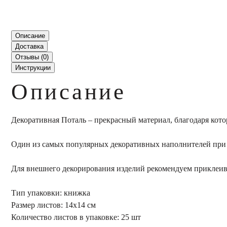
Описание
Доставка
Отзывы (
0
)
Инструкции
Описание
Декоративная Поталь – прекрасный материал, благодаря кот
Один из самых популярных декоративных наполнителей при
Для внешнего декорирования изделий рекомендуем приклеива
Тип упаковки: книжка
Размер листов: 14х14 см
Количество листов в упаковке: 25 шт