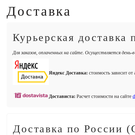
Доставка
Курьерская доставка 
Для заказов, оплаченных на сайте. Осуществляется день-в
Яндекс Доставка:
стоимость зависит от а
Достависта:
Расчет стоимости на сайте
d
Доставка по России (