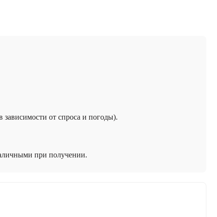
 в зависимости от спроса и погоды).
наличными при получении.