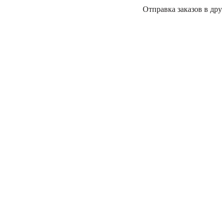
Отправка заказов в дру