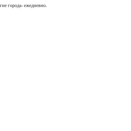
гие города- ежедневно.