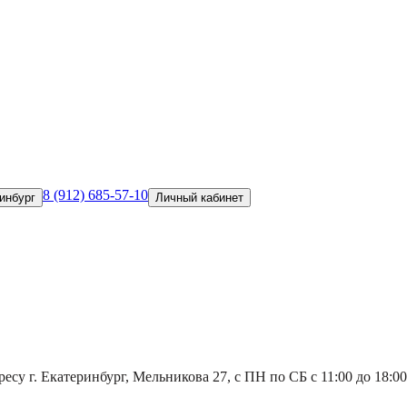
8 (912) 685-57-10
инбург
Личный кабинет
есу г. Екатеринбург, Мельникова 27, с ПН по СБ с 11:00 до 18:00