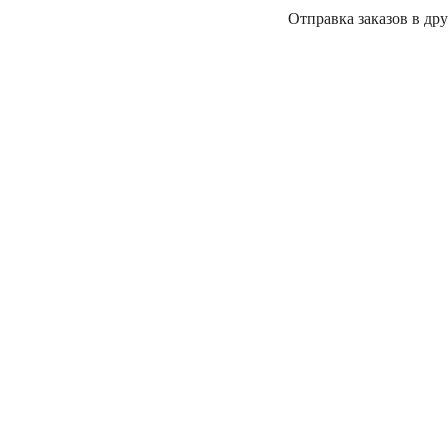
Отправка заказов в дру