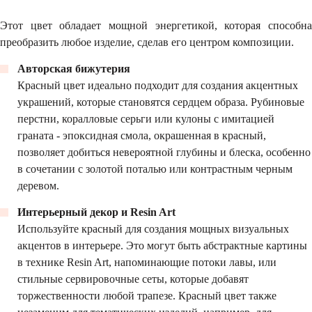
Этот цвет обладает мощной энергетикой, которая способна
преобразить любое изделие, сделав его центром композиции.
Авторская бижутерия
Красный цвет идеально подходит для создания акцентных
украшений, которые становятся сердцем образа. Рубиновые
перстни, коралловые серьги или кулоны с имитацией
граната - эпоксидная смола, окрашенная в красный,
позволяет добиться невероятной глубины и блеска, особенно
в сочетании с золотой поталью или контрастным черным
деревом.
Интерьерный декор и Resin Art
Используйте красный для создания мощных визуальных
акцентов в интерьере. Это могут быть абстрактные картины
в технике Resin Art, напоминающие потоки лавы, или
стильные сервировочные сеты, которые добавят
торжественности любой трапезе. Красный цвет также