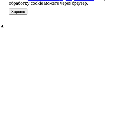
обработку cookie можете через браузер.
Хорошо
▲