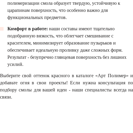
полимеризации смола образует твердую, устойчивую к
царапинам поверхность, что особенно важно для
функциональных предметов.
Комфорт в работе:
наши составы имеют тщательно
подобранную вязкость, что облегчает смешивание с
красителем, минимизирует образование пузырьков и
обеспечивает идеальную проливку даже сложных форм.
Результат - безупречно глянцевая поверхность без лишних
усилий.
Выберите свой оттенок красного в каталоге «Арт Полимер» и
добавьте огня в свои проекты! Если нужна консультация по
подбору смолы для вашей идеи - наши специалисты всегда на
связи.