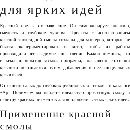
для ярких идей
Красный цвет - это заявление. Он символизирует энергию,
смелость и глубокие чувства. Проекты с использованием
красной эпоксидной смолы созданы для мастеров, которые не
боятся экспериментировать и хотят, чтобы их работы
производили неизгладимое впечатление. Важно помнить, что
изначально эпоксидная смола прозрачна, а насыщенные оттенки
красного достигаются путем добавления в нее специальных
красителей.
От огненно-алых до глубоких рубиновых оттенков - в каталоге
«Арт Полимер» вы найдете идеальную прозрачную смолу и
палитру красных пигментов для воплощения самых ярких идей.
Применение красной
смолы