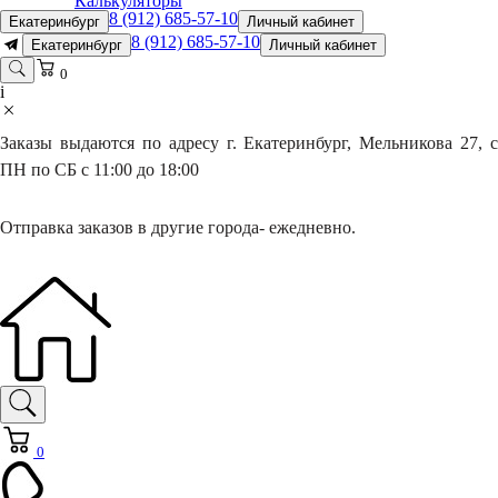
Калькуляторы
8 (912) 685-57-10
Екатеринбург
Личный кабинет
8 (912) 685-57-10
Екатеринбург
Личный кабинет
0
i
Заказы выдаются по адресу г. Екатеринбург, Мельникова 27, с
ПН по СБ с 11:00 до 18:00
Отправка заказов в другие города- ежедневно.
0