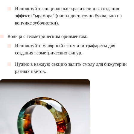
Используйте специальные красители для создания
эффекта "мрамора" (пасты достаточно буквально на
кончике зубочистки).
Кольца с геометрическим орнаментом:
Используйте малярный скотч или трафареты для
создания геометрических фигур.
Нужно в каждую секцию залить смолу для бижутерии
разных цветов.