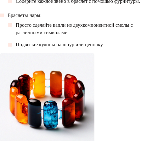
Соберите каждое звено в браслет с помощью фурнитуры.
Браслеты-чары:
Просто сделайте капли из двухкомпонентной смолы с
различными символами.
Подвесьте кулоны на шнур или цепочку.