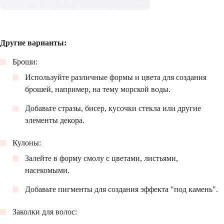
Другие варианты:
Броши:
Используйте различные формы и цвета для создания
брошей, например, на тему морской воды.
Добавьте стразы, бисер, кусочки стекла или другие
элементы декора.
Кулоны:
Залейте в форму смолу с цветами, листьями,
насекомыми.
Добавьте пигменты для создания эффекта "под камень".
Заколки для волос: