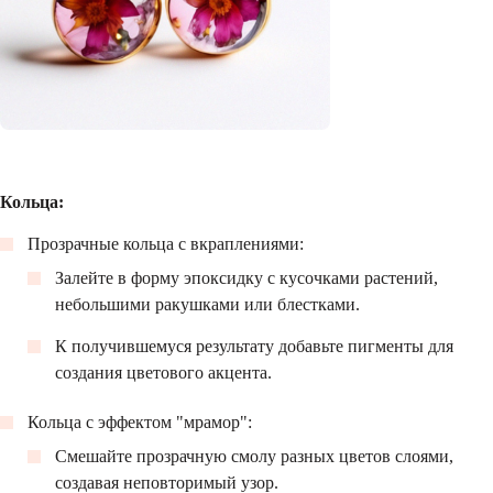
Кольца:
Прозрачные кольца с вкраплениями:
Залейте в форму эпоксидку с кусочками растений,
небольшими ракушками или блестками.
К получившемуся результату добавьте пигменты для
создания цветового акцента.
Кольца с эффектом "мрамор":
Смешайте прозрачную смолу разных цветов слоями,
создавая неповторимый узор.