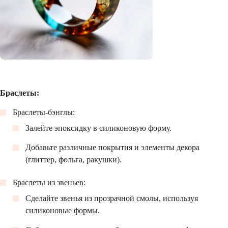
Браслеты:
Браслеты-бэнглы:
Залейте эпоксидку в силиконовую форму.
Добавьте различные покрытия и элементы декора
(глиттер, фольга, ракушки).
Браслеты из звеньев:
Сделайте звенья из прозрачной смолы, используя
силиконовые формы.