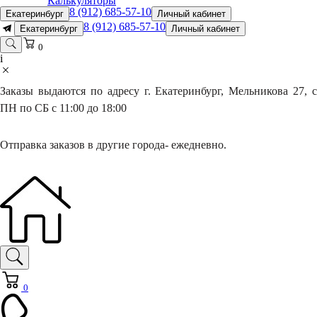
Калькуляторы
8 (912) 685-57-10
Екатеринбург
Личный кабинет
8 (912) 685-57-10
Екатеринбург
Личный кабинет
0
i
Заказы выдаются по адресу г. Екатеринбург, Мельникова 27, с
ПН по СБ с 11:00 до 18:00
Отправка заказов в другие города- ежедневно.
0