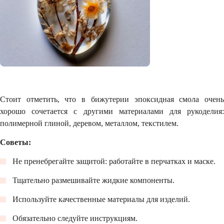
Стоит отметить, что в бижутерии эпоксидная смола очень
хорошо сочетается с другими материалами для рукоделия:
полимерной глиной, деревом, металлом, текстилем.
Советы:
Не пренебрегайте защитой: работайте в перчатках и маске.
Тщательно размешивайте жидкие компоненты.
Используйте качественные материалы для изделий.
Обязательно следуйте инструкциям.