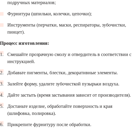
подручных материалов;
Фурнитура (шпильки, колечки, цепочки);
Инструменты (перчатки, маски, респираторы, зубочистки,
пинцет).
Процесс изготовления:
Смешайте прозрачную смолу и отвердитель в соответствии с
инструкцией.
Добавьте пигменты, блестки, декоративные элементы.
Залейте форму, удалите зубочисткой пузырьки воздуха.
Дайте застыть (время застывания зависит от производителя).
Достаньте изделие, обработайте поверхность и края
(шлифовка, полировка).
Прикрепите фурнитуру после обработки.