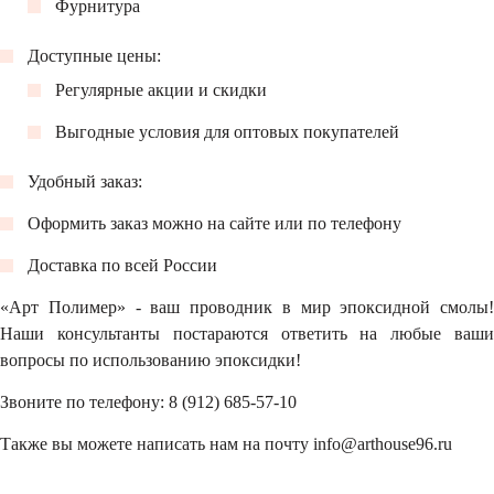
Фурнитура
Доступные цены:
Регулярные акции и скидки
Выгодные условия для оптовых покупателей
Удобный заказ:
Оформить заказ можно на сайте или по телефону
Доставка по всей России
«Арт Полимер» - ваш проводник в мир эпоксидной смолы!
Наши консультанты постараются ответить на любые ваши
вопросы по использованию эпоксидки!
Звоните по телефону: 8 (912) 685-57-10
Также вы можете написать нам на почту info@arthouse96.ru