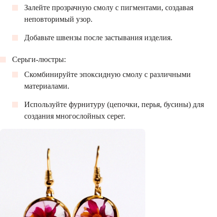
Залейте прозрачную смолу с пигментами, создавая
неповторимый узор.
Добавьте швензы после застывания изделия.
Серьги-люстры:
Скомбинируйте эпоксидную смолу с различными
материалами.
Используйте фурнитуру (цепочки, перья, бусины) для
создания многослойных серег.