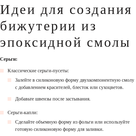
Идеи для создания
бижутерии из
эпоксидной смолы
Серьги:
Классические серьги-пусеты:
Залейте в силиконовую форму двухкомпонентную смолу
с добавлением красителей, блесток или сухоцветов.
Добавьте швензы после застывания.
Серьги-капли:
Сделайте объемную форму из фольги или используйте
готовую силиконовую форму для заливки.