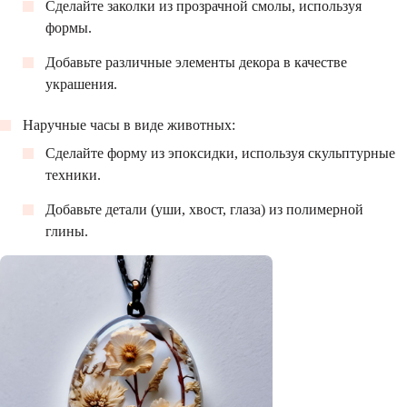
Сделайте заколки из прозрачной смолы, используя
формы.
Добавьте различные элементы декора в качестве
украшения.
Наручные часы в виде животных:
Сделайте форму из эпоксидки, используя скульптурные
техники.
Добавьте детали (уши, хвост, глаза) из полимерной
глины.