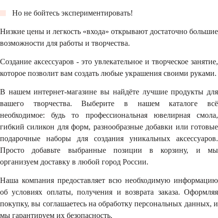
Но не бойтесь экспериментировать!
Низкие цены и легкость «входа» открывают достаточно большие
возможности для работы и творчества.
Создание аксессуаров - это увлекательное и творческое занятие,
которое позволит вам создать любые украшения своими руками.
В нашем интернет-магазине вы найдёте лучшие продукты для
вашего творчества. Выберите в нашем каталоге всё
необходимое: будь то профессиональная ювелирная смола,
гибкий силикон для форм, разнообразные добавки или готовые
подарочные наборы для создания уникальных аксессуаров.
Просто добавьте выбранные позиции в корзину, и мы
организуем доставку в любой город России.
Наша компания предоставляет всю необходимую информацию
об условиях оплаты, получения и возврата заказа. Оформляя
покупку, вы соглашаетесь на обработку персональных данных, и
мы гарантируем их безопасность.