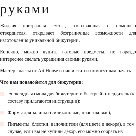
руками
Жидкая прозрачная смола, застывающая с помощью
отвердителя, открывает безграничные возможности для
изготовления уникальной бижутерии.
Конечно, можно купить готовые предметы, но гораздо
интереснее сделать украшения своими руками.
Мастер классы от Art House и наши статьи помогут вам начать.
Что вам понадобится для бижутерии:
Эпоксидная смола для бижутерии и быстрый отвердитель (к
составу прилагаются инструкции);
Формы для заливки (силиконовые, пластиковые);
Пигменты, блестки, наполнители (для цвета и декора), в том
случае, если вы не купили декор, его можно собрать из