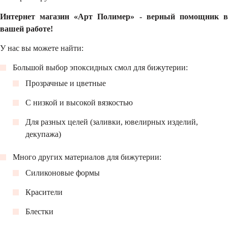
Интернет магазин «Арт Полимер» - верный помощник в
вашей работе!
У нас вы можете найти:
Большой выбор эпоксидных смол для бижутерии:
Прозрачные и цветные
С низкой и высокой вязкостью
Для разных целей (заливки, ювелирных изделий,
декупажа)
Много других материалов для бижутерии:
Силиконовые формы
Красители
Блестки