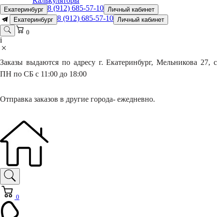
Калькуляторы
8 (912) 685-57-10
Екатеринбург
Личный кабинет
8 (912) 685-57-10
Екатеринбург
Личный кабинет
0
i
Заказы выдаются по адресу г. Екатеринбург, Мельникова 27, с
ПН по СБ с 11:00 до 18:00
Отправка заказов в другие города- ежедневно.
0