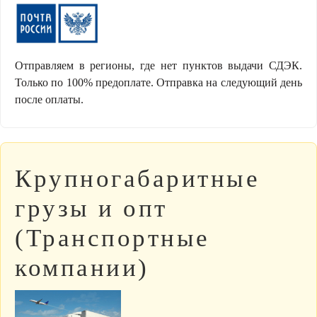
Отправляем в регионы, где нет пунктов выдачи СДЭК.
Только по 100% предоплате. Отправка на следующий день
после оплаты.
Крупногабаритные
грузы и опт
(Транспортные
компании)