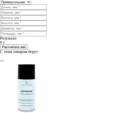
Результат:
0
г.
Рассчитать вес
С этим товаром берут