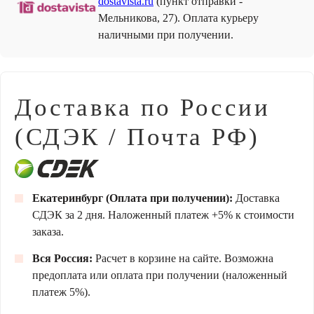
dostavista.ru
(пункт отправки -
Мельникова, 27). Оплата курьеру
наличными при получении.
Доставка по России
(СДЭК / Почта РФ)
Екатеринбург (Оплата при получении):
Доставка
СДЭК за 2 дня. Наложенный платеж +5% к стоимости
заказа.
Вся Россия:
Расчет в корзине на сайте. Возможна
предоплата или оплата при получении (наложенный
платеж 5%).