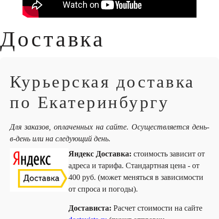
Доставка
Курьерская доставка
по Екатеринбургу
Для заказов, оплаченных на сайте. Осуществляется день-
в-день или на следующий день.
Яндекс Доставка:
стоимость зависит от
адреса и тарифа. Стандартная цена - от
400 руб. (может меняться в зависимости
от спроса и погоды).
Достависта:
Расчет стоимости на сайте