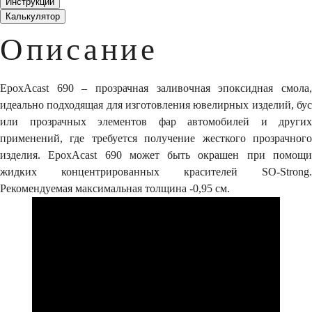
Инструкции
Калькулятор
Описание
EpoxAcast 690 – прозрачная заливочная эпоксидная смола,
идеально подходящая для изготовления ювелирных изделий, бус
или прозрачных элементов фар автомобилей и других
применений, где требуется получение жесткого прозрачного
изделия. EpoxAcast 690 может быть окрашен при помощи
жидких концентрированных красителей SO-Strong.
Рекомендуемая максимальная толщина -0,95 см.