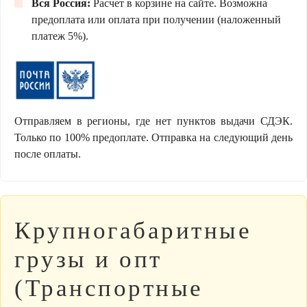
Вся Россия:
Расчет в корзине на сайте. Возможна
предоплата или оплата при получении (наложенный
платеж 5%).
Отправляем в регионы, где нет пунктов выдачи СДЭК.
Только по 100% предоплате. Отправка на следующий день
после оплаты.
Крупногабаритные
грузы и опт
(Транспортные