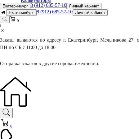
Калькуляторы
8 (912) 685-57-10
Екатеринбург
Личный кабинет
8 (912) 685-57-10
Екатеринбург
Личный кабинет
0
i
Заказы выдаются по адресу г. Екатеринбург, Мельникова 27, с
ПН по СБ с 11:00 до 18:00
Отправка заказов в другие города- ежедневно.
0