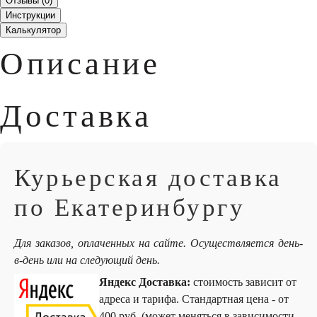
Отзывы (
0
)
Инструкции
Калькулятор
Описание
Доставка
Курьерская доставка
по Екатеринбургу
Для заказов, оплаченных на сайте. Осуществляется день-
в-день или на следующий день.
Яндекс Доставка:
стоимость зависит от
адреса и тарифа. Стандартная цена - от
400 руб. (может меняться в зависимости