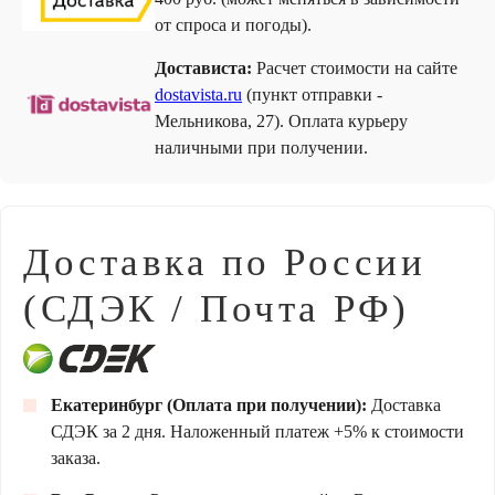
от спроса и погоды).
Достависта:
Расчет стоимости на сайте
dostavista.ru
(пункт отправки -
Мельникова, 27). Оплата курьеру
наличными при получении.
Доставка по России
(СДЭК / Почта РФ)
Екатеринбург (Оплата при получении):
Доставка
СДЭК за 2 дня. Наложенный платеж +5% к стоимости
заказа.