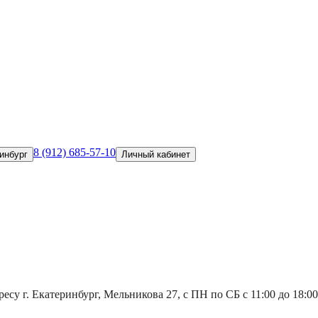
8 (912) 685-57-10
инбург
Личный кабинет
есу г. Екатеринбург, Мельникова 27, с ПН по СБ с 11:00 до 18:00