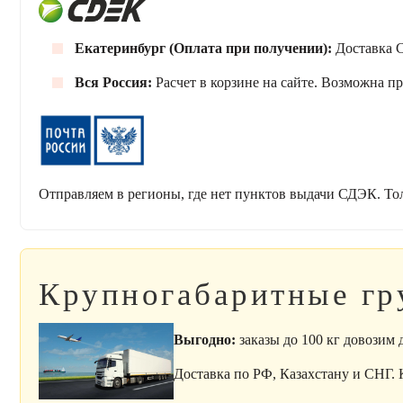
Екатеринбург (Оплата при получении):
Доставка С
Вся Россия:
Расчет в корзине на сайте. Возможна п
Отправляем в регионы, где нет пунктов выдачи СДЭК. То
Крупногабаритные гр
Выгодно:
заказы до 100 кг довозим
Доставка по РФ, Казахстану и СНГ.