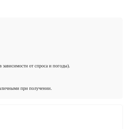
 в зависимости от спроса и погоды).
наличными при получении.