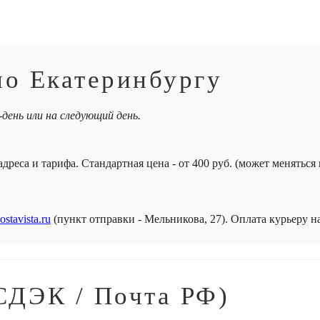
по Екатеринбургу
-день или на следующий день.
дреса и тарифа. Стандартная цена - от 400 руб. (может меняться
ostavista.ru
(пункт отправки - Мельникова, 27). Оплата курьеру 
СДЭК / Почта РФ)