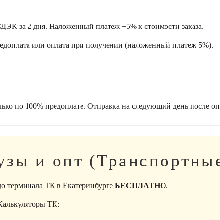
ДЭК за 2 дня. Наложенный платеж +5% к стоимости заказа.
редоплата или оплата при получении (наложенный платеж 5%).
лько по 100% предоплате. Отправка на следующий день после оп
узы и опт (Транспортны
 до терминала ТК в Екатеринбурге
БЕСПЛАТНО
.
 Калькуляторы ТК: