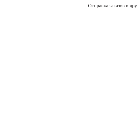
Отправка заказов в дру