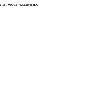
гие города- ежедневно.