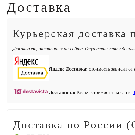
Доставка
Курьерская доставка 
Для заказов, оплаченных на сайте. Осуществляется день-в
Яндекс Доставка:
стоимость зависит от а
Достависта:
Расчет стоимости на сайте
d
Доставка по России (