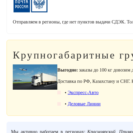
Отправляем в регионы, где нет пунктов выдачи СДЭК. То
Крупногабаритные гр
Выгодно:
заказы до 100 кг довозим
Доставка по РФ, Казахстану и СНГ.
•
Экспресс-Авто
•
Деловые Линии
Мы активно работаем в регионах:
Красноярский, Примо