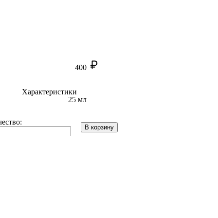
400
Характеристики
25 мл
ество:
В корзину