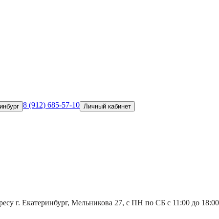
8 (912) 685-57-10
инбург
Личный кабинет
есу г. Екатеринбург, Мельникова 27, с ПН по СБ с 11:00 до 18:00