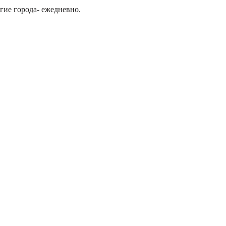
гие города- ежедневно.