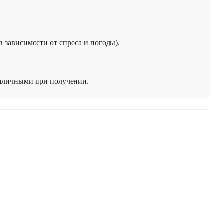
 в зависимости от спроса и погоды).
наличными при получении.