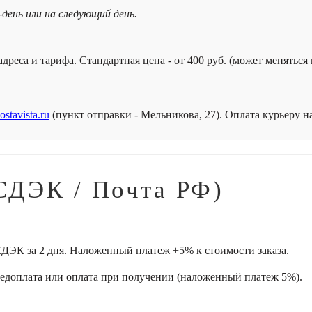
-день или на следующий день.
дреса и тарифа. Стандартная цена - от 400 руб. (может меняться
ostavista.ru
(пункт отправки - Мельникова, 27). Оплата курьеру 
СДЭК / Почта РФ)
ДЭК за 2 дня. Наложенный платеж +5% к стоимости заказа.
редоплата или оплата при получении (наложенный платеж 5%).