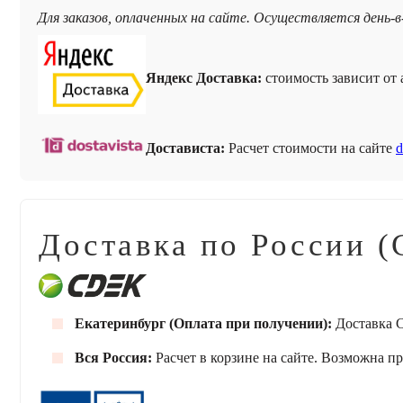
Для заказов, оплаченных на сайте. Осуществляется день-в
Яндекс Доставка:
стоимость зависит от а
Достависта:
Расчет стоимости на сайте
d
Доставка по России (
Екатеринбург (Оплата при получении):
Доставка С
Вся Россия:
Расчет в корзине на сайте. Возможна п