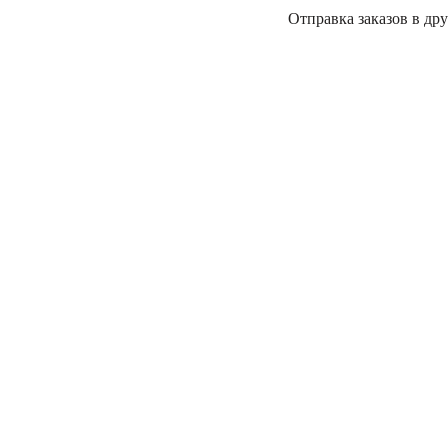
Отправка заказов в дру