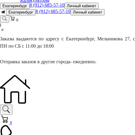
Калькуляторы
8 (912) 685-57-10
Екатеринбург
Личный кабинет
8 (912) 685-57-10
Екатеринбург
Личный кабинет
0
i
Заказы выдаются по адресу г. Екатеринбург, Мельникова 27, с
ПН по СБ с 11:00 до 18:00
Отправка заказов в другие города- ежедневно.
0