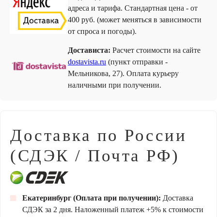
адреса и тарифа. Стандартная цена - от
400 руб. (может меняться в зависимости
от спроса и погоды).
Достависта:
Расчет стоимости на сайте
dostavista.ru
(пункт отправки -
Мельникова, 27). Оплата курьеру
наличными при получении.
Доставка по России
(СДЭК / Почта РФ)
Екатеринбург (Оплата при получении):
Доставка
СДЭК за 2 дня. Наложенный платеж +5% к стоимости