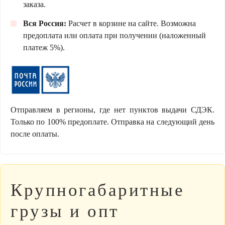
заказа.
Вся Россия:
Расчет в корзине на сайте. Возможна
предоплата или оплата при получении (наложенный
платеж 5%).
Отправляем в регионы, где нет пунктов выдачи СДЭК.
Только по 100% предоплате. Отправка на следующий день
после оплаты.
Крупногабаритные
грузы и опт