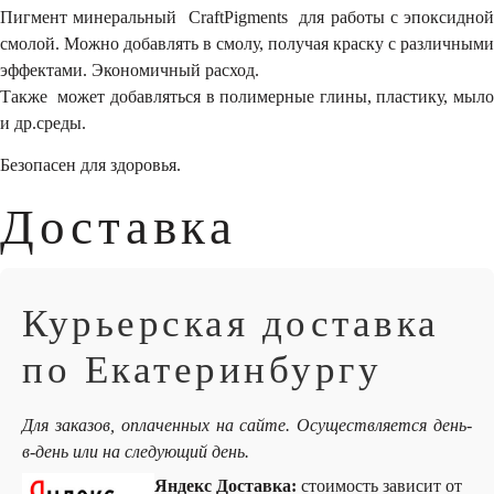
Пигмент минеральный CraftPigments для работы с эпоксидной
смолой. Можно добавлять в смолу, получая краску с различными
эффектами. Экономичный расход.
Также может добавляться в полимерные глины, пластику, мыло
и др.среды.
Безопасен для здоровья.
Доставка
Курьерская доставка
по Екатеринбургу
Для заказов, оплаченных на сайте. Осуществляется день-
в-день или на следующий день.
Яндекс Доставка:
стоимость зависит от