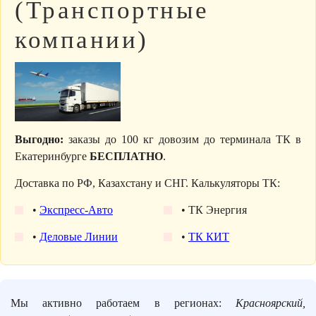
(Транспортные
компании)
Выгодно:
заказы до 100 кг довозим до терминала ТК в
Екатеринбурге
БЕСПЛАТНО
.
Доставка по РФ, Казахстану и СНГ. Калькуляторы ТК:
•
Экспресс-Авто
• ТК Энергия
•
Деловые Линии
•
ТК КИТ
Мы активно работаем в регионах:
Красноярский,