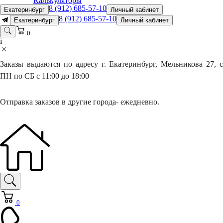
Калькуляторы
8 (912) 685-57-10
Екатеринбург
Личный кабинет
8 (912) 685-57-10
Екатеринбург
Личный кабинет
0
i
Заказы выдаются по адресу г. Екатеринбург, Мельникова 27, с
ПН по СБ с 11:00 до 18:00
Отправка заказов в другие города- ежедневно.
0