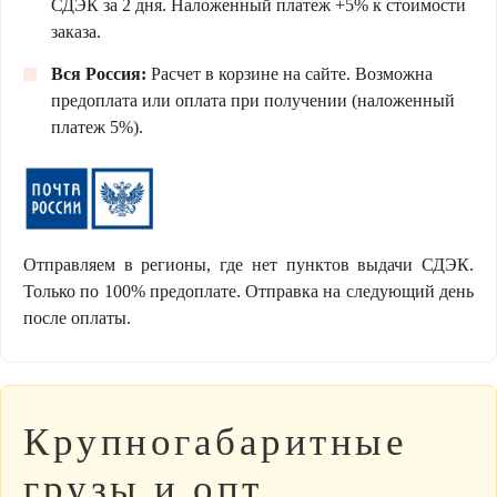
СДЭК за 2 дня. Наложенный платеж +5% к стоимости
заказа.
Вся Россия:
Расчет в корзине на сайте. Возможна
предоплата или оплата при получении (наложенный
платеж 5%).
Отправляем в регионы, где нет пунктов выдачи СДЭК.
Только по 100% предоплате. Отправка на следующий день
после оплаты.
Крупногабаритные
грузы и опт