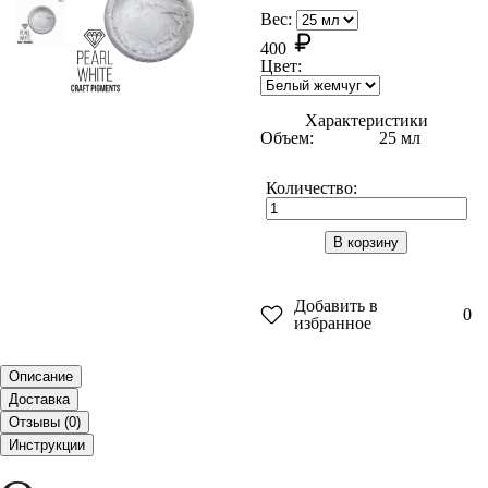
Вес:
400
Цвет:
Характеристики
Объем:
25 мл
Количество:
В корзину
Добавить в
0
избранное
Описание
Доставка
Отзывы (
0
)
Инструкции