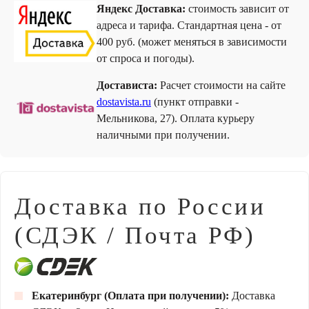
Яндекс Доставка:
стоимость зависит от
адреса и тарифа. Стандартная цена - от
400 руб. (может меняться в зависимости
от спроса и погоды).
Достависта:
Расчет стоимости на сайте
dostavista.ru
(пункт отправки -
Мельникова, 27). Оплата курьеру
наличными при получении.
Доставка по России
(СДЭК / Почта РФ)
Екатеринбург (Оплата при получении):
Доставка