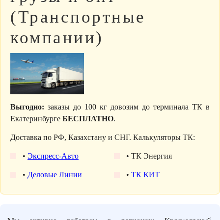
(Транспортные
компании)
Выгодно:
заказы до 100 кг довозим до терминала ТК в
Екатеринбурге
БЕСПЛАТНО
.
Доставка по РФ, Казахстану и СНГ. Калькуляторы ТК:
•
Экспресс-Авто
• ТК Энергия
•
Деловые Линии
•
ТК КИТ