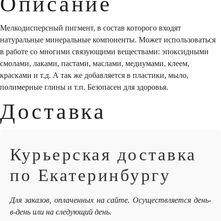
Описание
Мелкодисперсный пигмент, в состав которого входят
натуральные минеральные компоненты. Может использоваться
в работе со многими связующими веществами: эпоксидными
смолами, лаками, пастами, маслами, медиумами, клеем,
красками и т.д. А так же добавляется в пластики, мыло,
полимерные глины и т.п. Безопасен для здоровья.
Доставка
Курьерская доставка
по Екатеринбургу
Для заказов, оплаченных на сайте. Осуществляется день-
в-день или на следующий день.