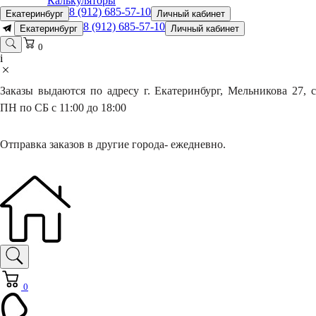
Калькуляторы
8 (912) 685-57-10
Екатеринбург
Личный кабинет
8 (912) 685-57-10
Екатеринбург
Личный кабинет
0
i
Заказы выдаются по адресу г. Екатеринбург, Мельникова 27, с
ПН по СБ с 11:00 до 18:00
Отправка заказов в другие города- ежедневно.
0