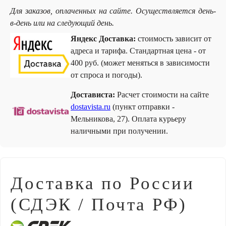
Для заказов, оплаченных на сайте. Осуществляется день-
в-день или на следующий день.
Яндекс Доставка:
стоимость зависит от
адреса и тарифа. Стандартная цена - от
400 руб. (может меняться в зависимости
от спроса и погоды).
Достависта:
Расчет стоимости на сайте
dostavista.ru
(пункт отправки -
Мельникова, 27). Оплата курьеру
наличными при получении.
Доставка по России
(СДЭК / Почта РФ)