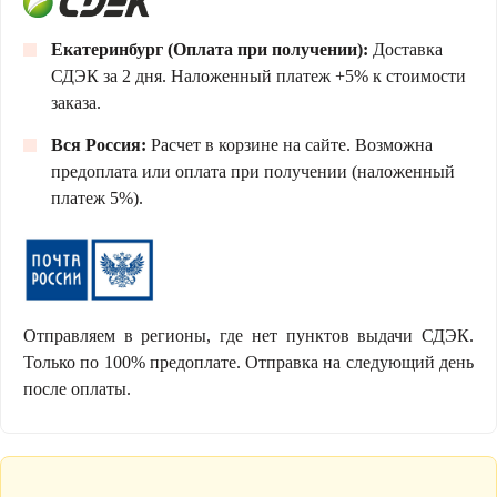
Екатеринбург (Оплата при получении):
Доставка
СДЭК за 2 дня. Наложенный платеж +5% к стоимости
заказа.
Вся Россия:
Расчет в корзине на сайте. Возможна
предоплата или оплата при получении (наложенный
платеж 5%).
Отправляем в регионы, где нет пунктов выдачи СДЭК.
Только по 100% предоплате. Отправка на следующий день
после оплаты.