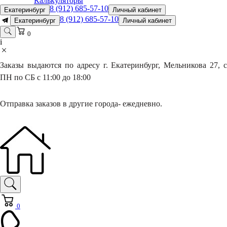
Калькуляторы
8 (912) 685-57-10
Екатеринбург
Личный кабинет
8 (912) 685-57-10
Екатеринбург
Личный кабинет
0
i
Заказы выдаются по адресу г. Екатеринбург, Мельникова 27, с
ПН по СБ с 11:00 до 18:00
Отправка заказов в другие города- ежедневно.
0