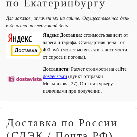
по Екатеринбургу
Для заказов, оплаченных на сайте. Осуществляется день-
в-день или на следующий день.
Яндекс Доставка:
стоимость зависит от
адреса и тарифа. Стандартная цена - от
400 руб. (может меняться в зависимости
от спроса и погоды).
Достависта:
Расчет стоимости на сайте
dostavista.ru
(пункт отправки -
Мельникова, 27). Оплата курьеру
наличными при получении.
Доставка по России
(СДЭК / Почта РФ)