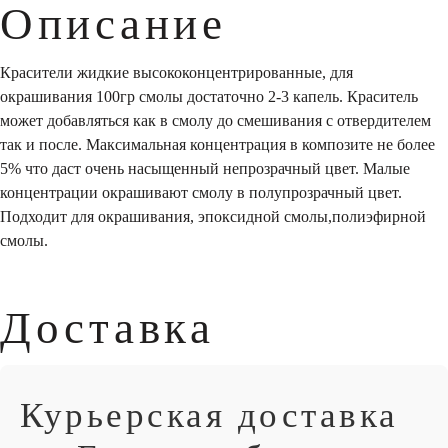
Описание
Красители жидкие высококонцентрированные, для
окрашивания 100гр смолы достаточно 2-3 капель. Краситель
может добавляться как в смолу до смешивания с отвердителем
так и после. Максимальная концентрация в композите не более
5% что даст очень насыщенный непрозрачный цвет. Малые
концентрации окрашивают смолу в полупрозрачный цвет.
Подходит для окрашивания, эпоксидной смолы,полиэфирной
смолы.
Доставка
Курьерская доставка