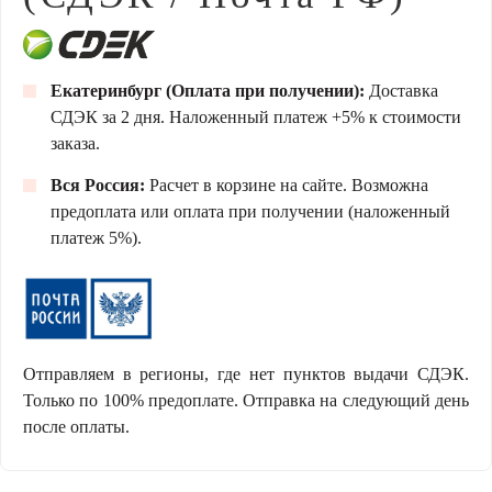
Екатеринбург (Оплата при получении):
Доставка
СДЭК за 2 дня. Наложенный платеж +5% к стоимости
заказа.
Вся Россия:
Расчет в корзине на сайте. Возможна
предоплата или оплата при получении (наложенный
платеж 5%).
Отправляем в регионы, где нет пунктов выдачи СДЭК.
Только по 100% предоплате. Отправка на следующий день
после оплаты.