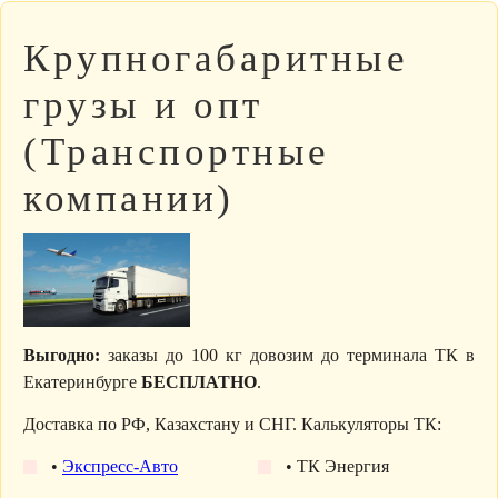
Крупногабаритные
грузы и опт
(Транспортные
компании)
Выгодно:
заказы до 100 кг довозим до терминала ТК в
Екатеринбурге
БЕСПЛАТНО
.
Доставка по РФ, Казахстану и СНГ. Калькуляторы ТК:
•
Экспресс-Авто
• ТК Энергия