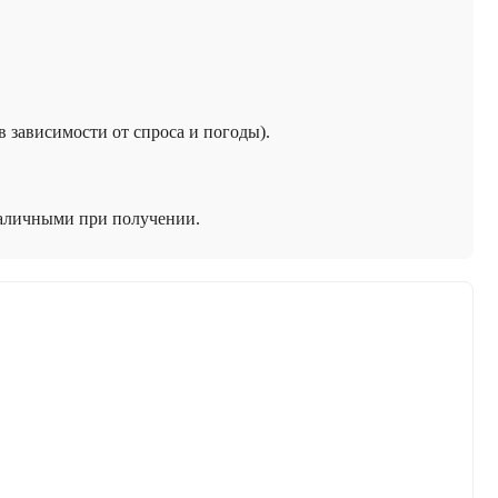
 в зависимости от спроса и погоды).
наличными при получении.