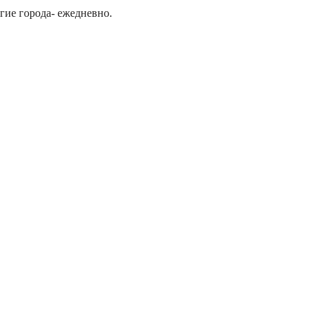
гие города- ежедневно.