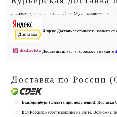
Курьерская доставка 
Для заказов, оплаченных на сайте. Осуществляется день-в
Яндекс Доставка:
стоимость зависит от а
Достависта:
Расчет стоимости на сайте
d
Доставка по России (
Екатеринбург (Оплата при получении):
Доставка С
Вся Россия:
Расчет в корзине на сайте. Возможна п