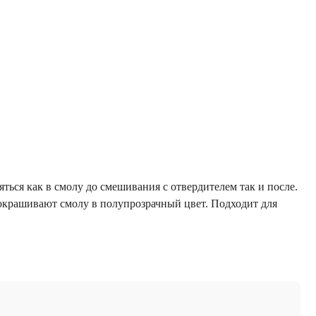
ься как в смолу до смешивания с отвердителем так и после.
окрашивают смолу в полупрозрачный цвет. Подходит для