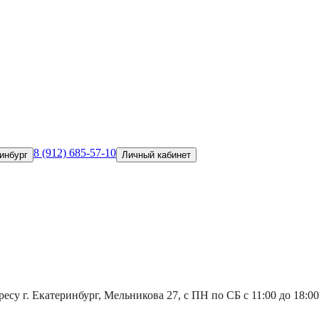
8 (912) 685-57-10
инбург
Личный кабинет
есу г. Екатеринбург, Мельникова 27, с ПН по СБ с 11:00 до 18:00