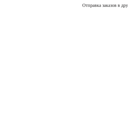
Отправка заказов в дру