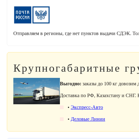
Отправляем в регионы, где нет пунктов выдачи СДЭК. То
Крупногабаритные гр
Выгодно:
заказы до 100 кг довозим
Доставка по РФ, Казахстану и СНГ.
•
Экспресс-Авто
•
Деловые Линии