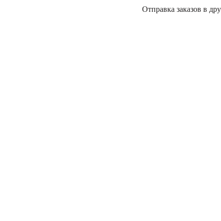
Отправка заказов в дру