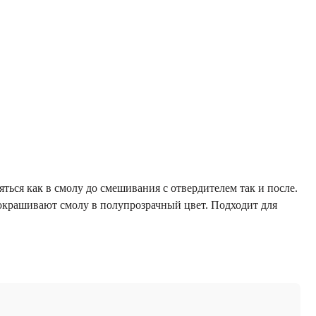
ься как в смолу до смешивания с отвердителем так и после.
окрашивают смолу в полупрозрачный цвет. Подходит для