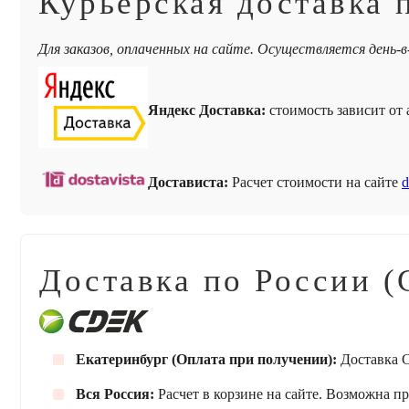
Курьерская доставка 
Для заказов, оплаченных на сайте. Осуществляется день-в
Яндекс Доставка:
стоимость зависит от а
Достависта:
Расчет стоимости на сайте
d
Доставка по России (
Екатеринбург (Оплата при получении):
Доставка С
Вся Россия:
Расчет в корзине на сайте. Возможна п