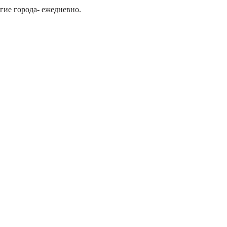
гие города- ежедневно.