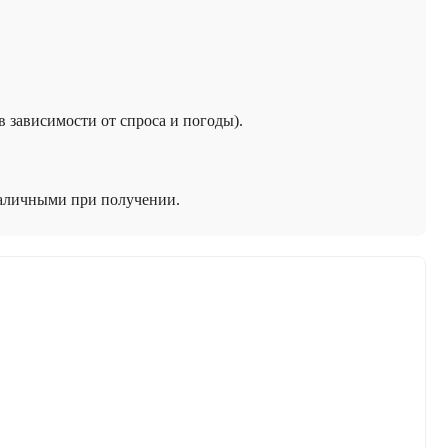
 в зависимости от спроса и погоды).
наличными при получении.