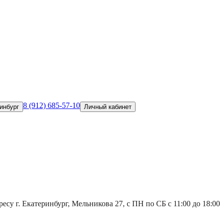
8 (912) 685-57-10
инбург
Личный кабинет
есу г. Екатеринбург, Мельникова 27, с ПН по СБ с 11:00 до 18:00