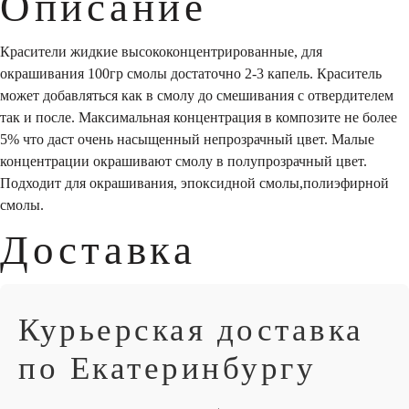
Описание
Красители жидкие высококонцентрированные, для
окрашивания 100гр смолы достаточно 2-3 капель. Краситель
может добавляться как в смолу до смешивания с отвердителем
так и после. Максимальная концентрация в композите не более
5% что даст очень насыщенный непрозрачный цвет. Малые
концентрации окрашивают смолу в полупрозрачный цвет.
Подходит для окрашивания, эпоксидной смолы,полиэфирной
смолы.
Доставка
Курьерская доставка
по Екатеринбургу