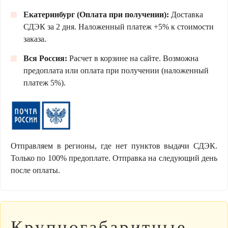
Екатеринбург (Оплата при получении):
Доставка
СДЭК за 2 дня. Наложенный платеж +5% к стоимости
заказа.
Вся Россия:
Расчет в корзине на сайте. Возможна
предоплата или оплата при получении (наложенный
платеж 5%).
Отправляем в регионы, где нет пунктов выдачи СДЭК.
Только по 100% предоплате. Отправка на следующий день
после оплаты.
Крупногабаритные