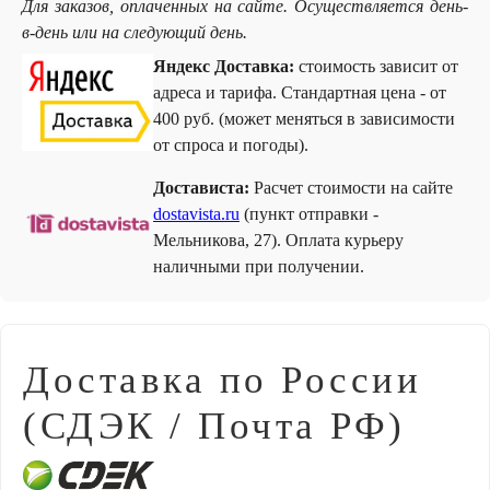
Для заказов, оплаченных на сайте. Осуществляется день-
в-день или на следующий день.
Яндекс Доставка:
стоимость зависит от
адреса и тарифа. Стандартная цена - от
400 руб. (может меняться в зависимости
от спроса и погоды).
Достависта:
Расчет стоимости на сайте
dostavista.ru
(пункт отправки -
Мельникова, 27). Оплата курьеру
наличными при получении.
Доставка по России
(СДЭК / Почта РФ)