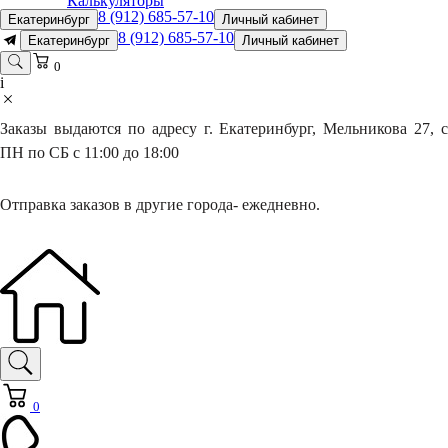
Калькуляторы
8 (912) 685-57-10
Екатеринбург
Личный кабинет
8 (912) 685-57-10
Екатеринбург
Личный кабинет
0
i
Заказы выдаются по адресу г. Екатеринбург, Мельникова 27, с
ПН по СБ с 11:00 до 18:00
Отправка заказов в другие города- ежедневно.
0