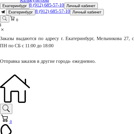
Калькуляторы
8 (912) 685-57-10
Екатеринбург
Личный кабинет
8 (912) 685-57-10
Екатеринбург
Личный кабинет
0
i
Заказы выдаются по адресу г. Екатеринбург, Мельникова 27, с
ПН по СБ с 11:00 до 18:00
Отправка заказов в другие города- ежедневно.
0