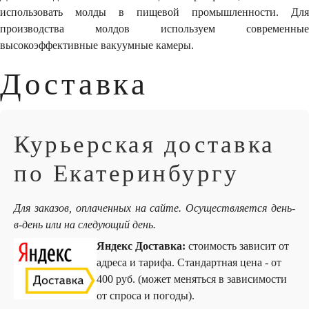
использовать молды в пищевой промышленности. Для
производства молдов используем современные
высокоэффективные вакуумные камеры.
Доставка
Курьерская доставка
по Екатеринбургу
Для заказов, оплаченных на сайте. Осуществляется день-
в-день или на следующий день.
Яндекс Доставка:
стоимость зависит от
адреса и тарифа. Стандартная цена - от
400 руб. (может меняться в зависимости
от спроса и погоды).