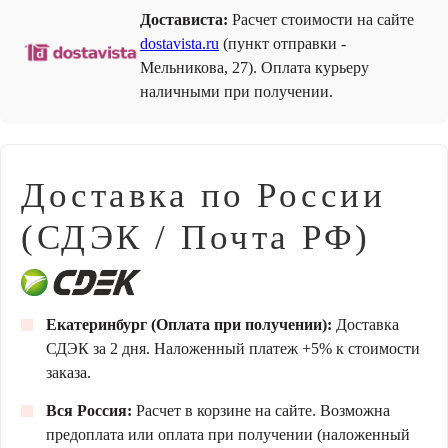
Достависта:
Расчет стоимости на сайте
dostavista.ru
(пункт отправки -
Мельникова, 27). Оплата курьеру
наличными при получении.
Доставка по России
(СДЭК / Почта РФ)
Екатеринбург (Оплата при получении):
Доставка
СДЭК за 2 дня. Наложенный платеж +5% к стоимости
заказа.
Вся Россия:
Расчет в корзине на сайте. Возможна
предоплата или оплата при получении (наложенный