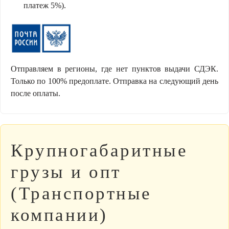
платеж 5%).
Отправляем в регионы, где нет пунктов выдачи СДЭК.
Только по 100% предоплате. Отправка на следующий день
после оплаты.
Крупногабаритные
грузы и опт
(Транспортные
компании)