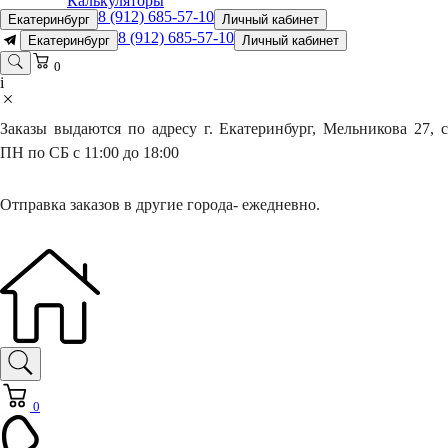
Калькуляторы
8 (912) 685-57-10
Екатеринбург
Личный кабинет
8 (912) 685-57-10
Екатеринбург
Личный кабинет
0
i
Заказы выдаются по адресу г. Екатеринбург, Мельникова 27, с
ПН по СБ с 11:00 до 18:00
Отправка заказов в другие города- ежедневно.
0