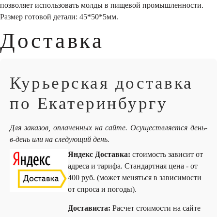
позволяет использовать молды в пищевой промышленности.
Размер готовой детали: 45*50*5мм.
Доставка
Курьерская доставка
по Екатеринбургу
Для заказов, оплаченных на сайте. Осуществляется день-
в-день или на следующий день.
Яндекс Доставка:
стоимость зависит от
адреса и тарифа. Стандартная цена - от
400 руб. (может меняться в зависимости
от спроса и погоды).
Достависта:
Расчет стоимости на сайте