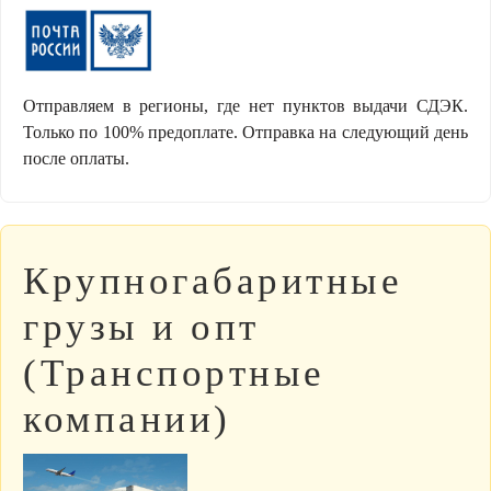
Отправляем в регионы, где нет пунктов выдачи СДЭК.
Только по 100% предоплате. Отправка на следующий день
после оплаты.
Крупногабаритные
грузы и опт
(Транспортные
компании)