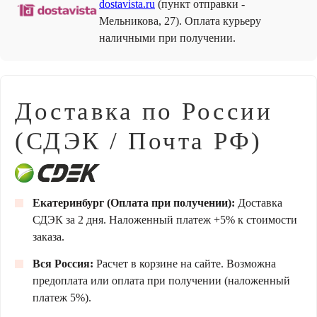
dostavista.ru
(пункт отправки -
Мельникова, 27). Оплата курьеру
наличными при получении.
Доставка по России
(СДЭК / Почта РФ)
Екатеринбург (Оплата при получении):
Доставка
СДЭК за 2 дня. Наложенный платеж +5% к стоимости
заказа.
Вся Россия:
Расчет в корзине на сайте. Возможна
предоплата или оплата при получении (наложенный
платеж 5%).