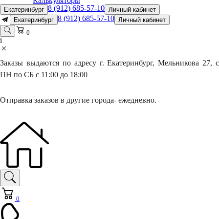
Калькуляторы
8 (912) 685-57-10
Екатеринбург
Личный кабинет
8 (912) 685-57-10
Екатеринбург
Личный кабинет
0
i
Заказы выдаются по адресу г. Екатеринбург, Мельникова 27, с
ПН по СБ с 11:00 до 18:00
Отправка заказов в другие города- ежедневно.
0