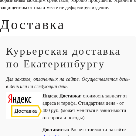
абразивным моющим средством, хорошо просушить. Хранить в
защищенном от пыли месте не деформируя изделие.
Доставка
Курьерская доставка
по Екатеринбургу
Для заказов, оплаченных на сайте. Осуществляется день-
в-день или на следующий день.
Яндекс Доставка:
стоимость зависит от
адреса и тарифа. Стандартная цена - от
400 руб. (может меняться в зависимости
от спроса и погоды).
Достависта:
Расчет стоимости на сайте