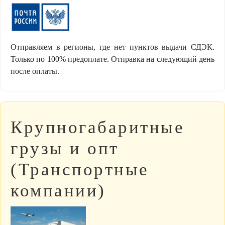
Отправляем в регионы, где нет пунктов выдачи СДЭК.
Только по 100% предоплате. Отправка на следующий день
после оплаты.
Крупногабаритные
грузы и опт
(Транспортные
компании)