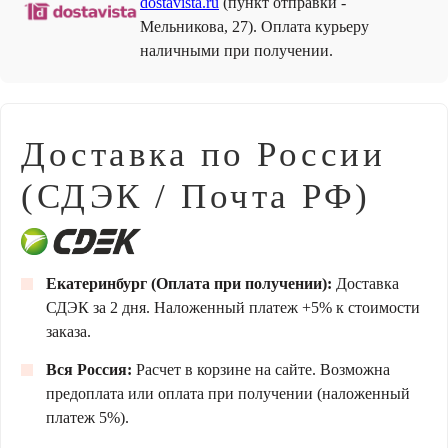
dostavista.ru
(пункт отправки -
Мельникова, 27). Оплата курьеру
наличными при получении.
Доставка по России
(СДЭК / Почта РФ)
Екатеринбург (Оплата при получении):
Доставка
СДЭК за 2 дня. Наложенный платеж +5% к стоимости
заказа.
Вся Россия:
Расчет в корзине на сайте. Возможна
предоплата или оплата при получении (наложенный
платеж 5%).