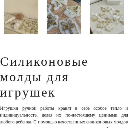
Силиконовые
молды для
игрушек
Игрушки ручной работы хранят в себе особое тепло и
индивидуальность, делая их по-настоящему ценными для
любого ребенка. С помощью качественных силиконовых молдов