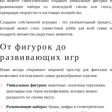
вы можете самостоятельно создавать уникальные фигурки и
развивающие наборы из эпоксидной смолы или гипса,
превращая творчество в настоящее волшебство.
Создание собственной игрушки - это увлекательный процесс,
который может стать совместным хобби для всей семьи и
подарить множество радостных моментов.
От фигурок до
развивающих игр
Наши молды открывают широкий простор для фантазии и
позволяют изготавливать самые разнообразные изделия:
Уникальные фигурки:
животные, сказочные персонажи,
динозавры или герои мультфильмов, которых можно
раскрасить по своему вкусу.
Развивающие наборы:
буквы, цифры и геометрические