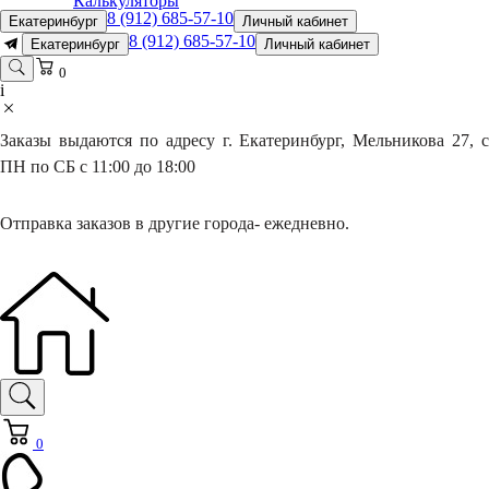
Калькуляторы
8 (912) 685-57-10
Екатеринбург
Личный кабинет
8 (912) 685-57-10
Екатеринбург
Личный кабинет
0
i
Заказы выдаются по адресу г. Екатеринбург, Мельникова 27, с
ПН по СБ с 11:00 до 18:00
Отправка заказов в другие города- ежедневно.
0