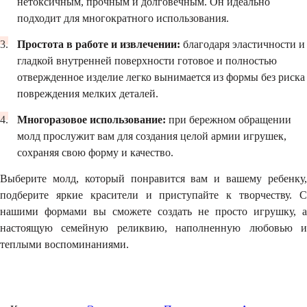
нетоксичным, прочным и долговечным. Он идеально
подходит для многократного использования.
Простота в работе и извлечении:
благодаря эластичности и
гладкой внутренней поверхности готовое и полностью
отвержденное изделие легко вынимается из формы без риска
повреждения мелких деталей.
Многоразовое использование:
при бережном обращении
молд прослужит вам для создания целой армии игрушек,
сохраняя свою форму и качество.
Выберите молд, который понравится вам и вашему ребенку,
подберите яркие красители и приступайте к творчеству. С
нашими формами вы сможете создать не просто игрушку, а
настоящую семейную реликвию, наполненную любовью и
теплыми воспоминаниями.