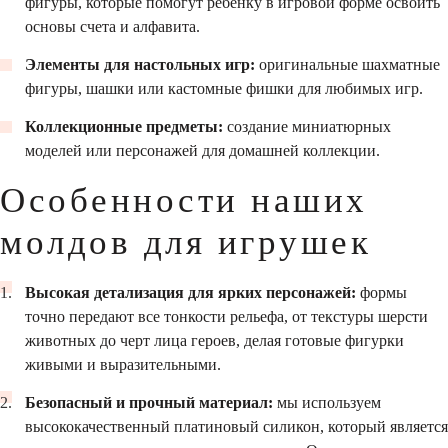
фигуры, которые помогут ребенку в игровой форме освоить
основы счета и алфавита.
Элементы для настольных игр:
оригинальные шахматные
фигуры, шашки или кастомные фишки для любимых игр.
Коллекционные предметы:
создание миниатюрных
моделей или персонажей для домашней коллекции.
Особенности наших
молдов для игрушек
Высокая детализация для ярких персонажей:
формы
точно передают все тонкости рельефа, от текстуры шерсти
животных до черт лица героев, делая готовые фигурки
живыми и выразительными.
Безопасный и прочный материал:
мы используем
высококачественный платиновый силикон, который является