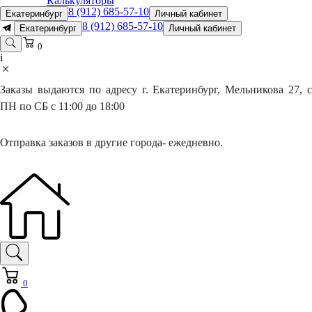
Калькуляторы
8 (912) 685-57-10
Екатеринбург
Личный кабинет
8 (912) 685-57-10
Екатеринбург
Личный кабинет
0
i
Заказы выдаются по адресу г. Екатеринбург, Мельникова 27, с
ПН по СБ с 11:00 до 18:00
Отправка заказов в другие города- ежедневно.
0