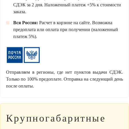
СДЭК за 2 дня. Наложенный платеж +5% к стоимости
заказа.
Вся Россия:
Расчет в корзине на сайте. Возможна
предоплата или оплата при получении (наложенный
платеж 5%).
Отправляем в регионы, где нет пунктов выдачи СДЭК.
Только по 100% предоплате. Отправка на следующий день
после оплаты.
Крупногабаритные