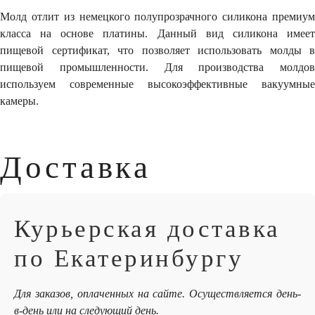
Молд отлит из немецкого полупрозрачного силикона премиум
класса на основе платины. Данный вид силикона имеет
пищевой сертификат, что позволяет использовать молды в
пищевой промышленности. Для производства молдов
используем современные высокоэффективные вакуумные
камеры.
Доставка
Курьерская доставка
по Екатеринбургу
Для заказов, оплаченных на сайте. Осуществляется день-
в-день или на следующий день.