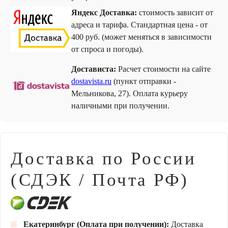
Яндекс Доставка:
стоимость зависит от
адреса и тарифа. Стандартная цена - от
400 руб. (может меняться в зависимости
от спроса и погоды).
Достависта:
Расчет стоимости на сайте
dostavista.ru
(пункт отправки -
Мельникова, 27). Оплата курьеру
наличными при получении.
Доставка по России
(СДЭК / Почта РФ)
Екатеринбург (Оплата при получении):
Доставка