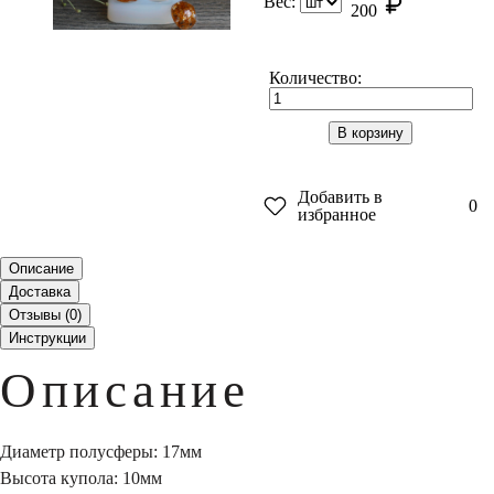
Вес:
200
Количество:
В корзину
Добавить в
0
избранное
Описание
Доставка
Отзывы (
0
)
Инструкции
Описание
Диаметр полусферы: 17мм
Высота купола: 10мм