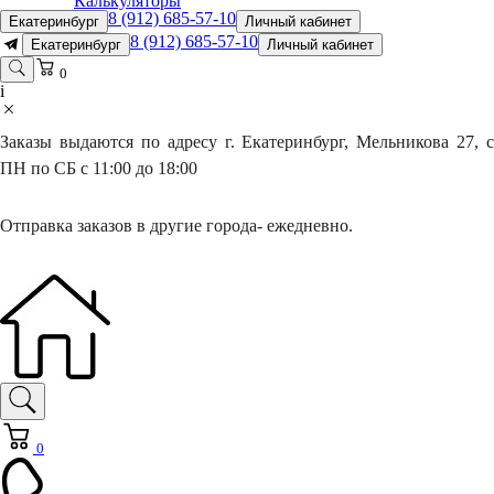
Калькуляторы
8 (912) 685-57-10
Екатеринбург
Личный кабинет
8 (912) 685-57-10
Екатеринбург
Личный кабинет
0
i
Заказы выдаются по адресу г. Екатеринбург, Мельникова 27, с
ПН по СБ с 11:00 до 18:00
Отправка заказов в другие города- ежедневно.
0