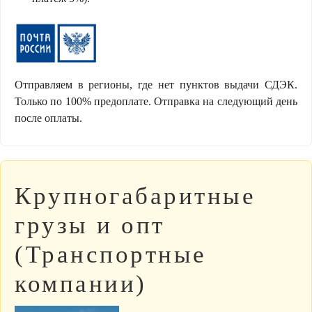
Отправляем в регионы, где нет пунктов выдачи СДЭК.
Только по 100% предоплате. Отправка на следующий день
после оплаты.
Крупногабаритные
грузы и опт
(Транспортные
компании)