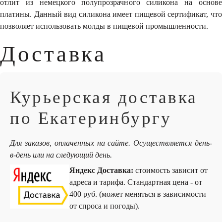
отлит из немецкого полупрозрачного силикона на основе
платины. Данный вид силикона имеет пищевой сертификат, что
позволяет использовать молды в пищевой промышленности.
Доставка
Курьерская доставка
по Екатеринбургу
Для заказов, оплаченных на сайте. Осуществляется день-
в-день или на следующий день.
Яндекс Доставка:
стоимость зависит от
адреса и тарифа. Стандартная цена - от
400 руб. (может меняться в зависимости
от спроса и погоды).