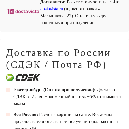
Достависта:
Расчет стоимости на сайте
dostavista.ru
(пункт отправки -
Мельникова, 27). Оплата курьеру
наличными при получении.
Доставка по России
(СДЭК / Почта РФ)
Екатеринбург (Оплата при получении):
Доставка
СДЭК за 2 дня. Наложенный платеж +5% к стоимости
заказа.
Вся Россия:
Расчет в корзине на сайте. Возможна
предоплата или оплата при получении (наложенный
платеж 5%).