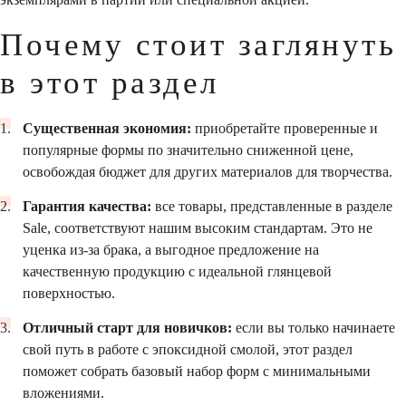
Почему стоит заглянуть
в этот раздел
Существенная экономия:
приобретайте проверенные и
популярные формы по значительно сниженной цене,
освобождая бюджет для других материалов для творчества.
Гарантия качества:
все товары, представленные в разделе
Sale, соответствуют нашим высоким стандартам. Это не
уценка из-за брака, а выгодное предложение на
качественную продукцию с идеальной глянцевой
поверхностью.
Отличный старт для новичков:
если вы только начинаете
свой путь в работе с эпоксидной смолой, этот раздел
поможет собрать базовый набор форм с минимальными
вложениями.