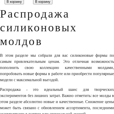
В корзину
В корзину
Распродажа
силиконовых
молдов
В этом разделе мы собрали для вас силиконовые формы по
самым привлекательным ценам. Это отличная возможность
пополнить свою коллекцию качественными молдами,
попробовать новые формы в работе или приобрести популярные
модели с максимальной выгодой.
Распродажа - это идеальный шанс для творческих
экспериментов без лишних затрат. Важно отметить: все молды в
этом разделе абсолютно новые и качественные. Снижение цены
может быть связано с обновлением ассортимента, последними
экземплярами в партии или специальной акцией.