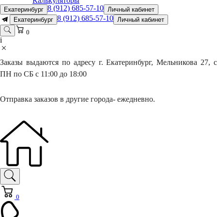
Калькуляторы
8 (912) 685-57-10
Екатеринбург
Личный кабинет
8 (912) 685-57-10
Екатеринбург
Личный кабинет
0
i
Заказы выдаются по адресу г. Екатеринбург, Мельникова 27, с
ПН по СБ с 11:00 до 18:00
Отправка заказов в другие города- ежедневно.
0