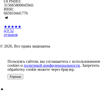
ОГРНИП:
315665800045941
ИНН:
665810441776
★★★★★
4,9
52
отзывов
© 2026, Все права защищены
Пользуясь сайтом, вы соглашаетесь с использованием
cookies и
политикой конфиденциальности
. Запретить
обработку cookie можете через браузер.
Хорошо
▲