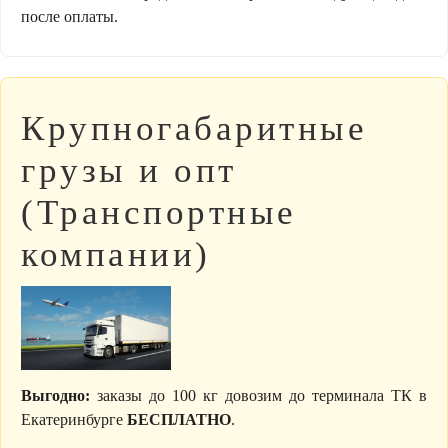
после оплаты.
Крупногабаритные
грузы и опт
(Транспортные
компании)
Выгодно:
заказы до 100 кг довозим до терминала ТК в
Екатеринбурге
БЕСПЛАТНО
.