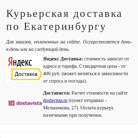
Курьерская доставка
по Екатеринбургу
Для заказов, оплаченных на сайте. Осуществляется день-
в-день или на следующий день.
Яндекс Доставка:
стоимость зависит от
адреса и тарифа. Стандартная цена - от
400 руб. (может меняться в зависимости
от спроса и погоды).
Достависта:
Расчет стоимости на сайте
dostavista.ru
(пункт отправки -
Мельникова, 27). Оплата курьеру
наличными при получении.