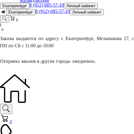
Калькуляторы
8 (912) 685-57-10
Екатеринбург
Личный кабинет
8 (912) 685-57-10
Екатеринбург
Личный кабинет
0
i
Заказы выдаются по адресу г. Екатеринбург, Мельникова 27, с
ПН по СБ с 11:00 до 18:00
Отправка заказов в другие города- ежедневно.
0