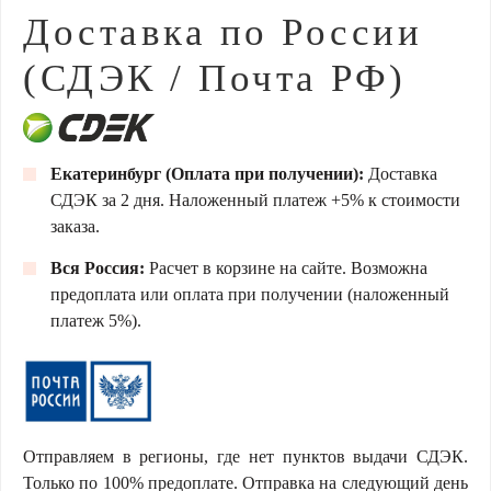
Доставка по России
(СДЭК / Почта РФ)
Екатеринбург (Оплата при получении):
Доставка
СДЭК за 2 дня. Наложенный платеж +5% к стоимости
заказа.
Вся Россия:
Расчет в корзине на сайте. Возможна
предоплата или оплата при получении (наложенный
платеж 5%).
Отправляем в регионы, где нет пунктов выдачи СДЭК.
Только по 100% предоплате. Отправка на следующий день