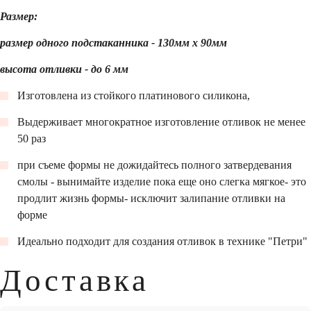
Размер:
размер одного подстаканника - 130мм х 90мм
высота отливки - до 6 мм
Изготовлена из стойкого платинового силикона,
Выдерживает многократное изготовление отливок не менее
50 раз
при съеме формы не дожидайтесь полного затвердевания
смолы - вынимайте изделие пока еще оно слегка мягкое- это
продлит жизнь формы- исключит залипание отливки на
форме
Идеально подходит для создания отливок в технике "Петри"
Доставка