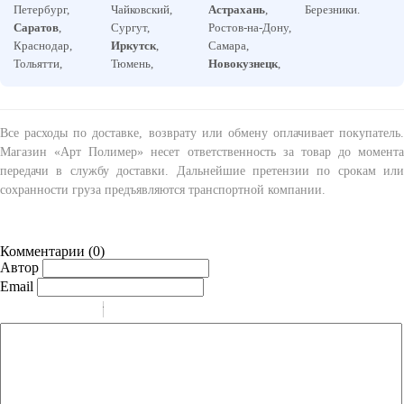
Петербург,
Чайковский,
Астрахань
,
Березники.
Саратов
,
Сургут,
Ростов-на-Дону,
Краснодар,
Иркутск
,
Самара,
Тольятти,
Тюмень,
Новокузнецк
,
Все расходы по доставке, возврату или обмену оплачивает покупатель.
Магазин «Арт Полимер» несет ответственность за товар до момента
передачи в службу доставки. Дальнейшие претензии по срокам или
сохранности груза предъявляются транспортной компании.
Комментарии (
0
)
Автор
Email
-
-
-
-
-
-
-
-
-