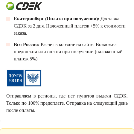
Екатеринбург (Оплата при получении):
Доставка
СДЭК за 2 дня. Наложенный платеж +5% к стоимости
заказа.
Вся Россия:
Расчет в корзине на сайте. Возможна
предоплата или оплата при получении (наложенный
платеж 5%).
Отправляем в регионы, где нет пунктов выдачи СДЭК.
Только по 100% предоплате. Отправка на следующий день
после оплаты.