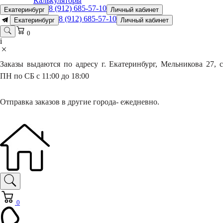
Калькуляторы
8 (912) 685-57-10
Екатеринбург
Личный кабинет
8 (912) 685-57-10
Екатеринбург
Личный кабинет
0
i
Заказы выдаются по адресу г. Екатеринбург, Мельникова 27, с
ПН по СБ с 11:00 до 18:00
Отправка заказов в другие города- ежедневно.
0