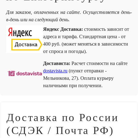
Для заказов, оплаченных на сайте. Осуществляется день-
в-день или на следующий день.
Яндекс Доставка:
стоимость зависит от
адреса и тарифа. Стандартная цена - от
400 руб. (может меняться в зависимости
от спроса и погоды).
Достависта:
Расчет стоимости на сайте
dostavista.ru
(пункт отправки -
Мельникова, 27). Оплата курьеру
наличными при получении.
Доставка по России
(СДЭК / Почта РФ)