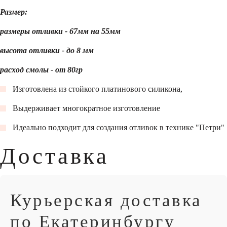
Размер:
размеры отливки - 67мм на 55мм
высота отливки - до 8 мм
расход смолы - от 80гр
Изготовлена из стойкого платинового силикона,
Выдерживает многократное изготовление
Идеально подходит для создания отливок в технике "Петри"
Доставка
Курьерская доставка
по Екатеринбургу