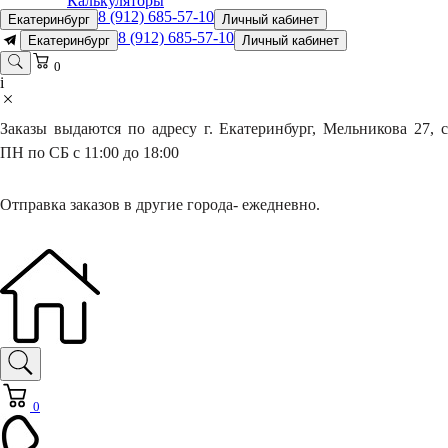
Калькуляторы
8 (912) 685-57-10
Екатеринбург
Личный кабинет
8 (912) 685-57-10
Екатеринбург
Личный кабинет
0
i
Заказы выдаются по адресу г. Екатеринбург, Мельникова 27, с
ПН по СБ с 11:00 до 18:00
Отправка заказов в другие города- ежедневно.
0