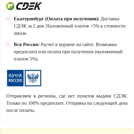
Екатеринбург (Оплата при получении):
Доставка
СДЭК за 2 дня. Наложенный платеж +5% к стоимости
заказа.
Вся Россия:
Расчет в корзине на сайте. Возможна
предоплата или оплата при получении (наложенный
платеж 5%).
Отправляем в регионы, где нет пунктов выдачи СДЭК.
Только по 100% предоплате. Отправка на следующий день
после оплаты.