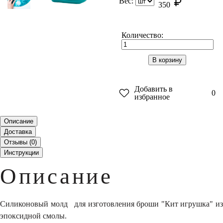
Вес:
350
Количество:
В корзину
Добавить в
0
избранное
Описание
Доставка
Отзывы (
0
)
Инструкции
Описание
Силиконовый молд для изготовления броши "Кит игрушка" из
эпоксидной смолы.