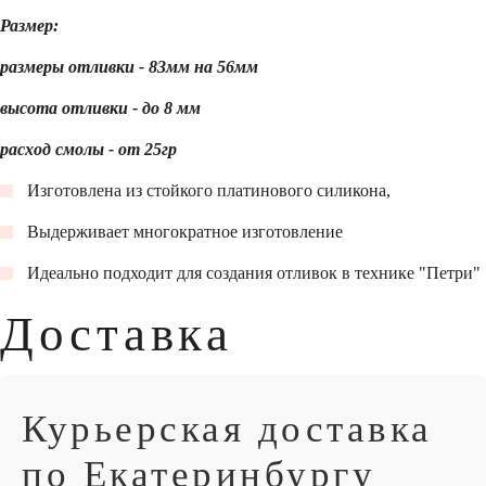
Размер:
размеры отливки - 83мм на 56мм
высота отливки - до 8 мм
расход смолы - от 25гр
Изготовлена из стойкого платинового силикона,
Выдерживает многократное изготовление
Идеально подходит для создания отливок в технике "Петри"
Доставка
Курьерская доставка
по Екатеринбургу