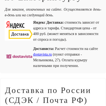
Для заказов, оплаченных на сайте. Осуществляется день-
в-день или на следующий день.
Яндекс Доставка:
стоимость зависит от
адреса и тарифа. Стандартная цена - от
400 руб. (может меняться в зависимости
от спроса и погоды).
Достависта:
Расчет стоимости на сайте
dostavista.ru
(пункт отправки -
Мельникова, 27). Оплата курьеру
наличными при получении.
Доставка по России
(СДЭК / Почта РФ)