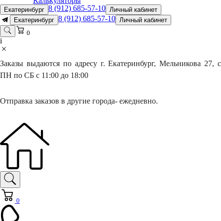
Калькуляторы
8 (912) 685-57-10
Екатеринбург
Личный кабинет
8 (912) 685-57-10
Екатеринбург
Личный кабинет
0
i
Заказы выдаются по адресу г. Екатеринбург, Мельникова 27, с
ПН по СБ с 11:00 до 18:00
Отправка заказов в другие города- ежедневно.
0