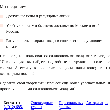
Мы предлагаем:
Доступные цены и регулярные акции.
Удобную оплату и быструю доставку по Москве и всей
России.
Возможность возврата товара в соответствии с условиями
магазина.
Не знаете, как пользоваться силиконовыми молдами? В разделе
"Информация" вы найдете подробные инструкции и полезные
советы. А если у вас остались вопросы, наши консультанты
всегда рады помочь!
Сделайте свой творческий процесс еще более увлекательным и
простым с нашими силиконовыми молдами!
Контакты
Эпоксидные
Персональных
Авторизация
8 (912) 685-
смолы
данные