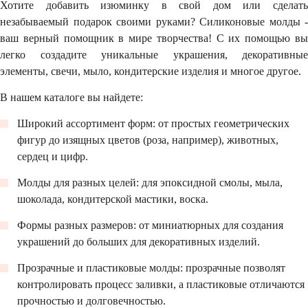
Хотите добавить изюминку в свой дом или сделать
незабываемый подарок своими руками? Силиконовые молды -
ваш верный помощник в мире творчества! С их помощью вы
легко создадите уникальные украшения, декоративные
элементы, свечи, мыло, кондитерские изделия и многое другое.
В нашем каталоге вы найдете:
Широкий ассортимент форм: от простых геометрических
фигур до изящных цветов (роза, например), животных,
сердец и цифр.
Молды для разных целей: для эпоксидной смолы, мыла,
шоколада, кондитерской мастики, воска.
Формы разных размеров: от миниатюрных для создания
украшений до больших для декоративных изделий.
Прозрачные и пластиковые молды: прозрачные позволят
контролировать процесс заливки, а пластиковые отличаются
прочностью и долговечностью.