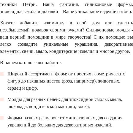
техники Петри. Ваша фантазия, силиконовые формы,
эпоксидная смола и добавки – Ваше уникальное изделие готово.
Хотите добавить изюминку в свой дом или сделать
незабываемый подарок своими руками? Силиконовые молды -
ваш верный помощник в мире творчества! С их помощью вы
легко создадите уникальные украшения, декоративные
элементы, свечи, мыло, кондитерские изделия и многое другое.
В нашем каталоге вы найдете:
Широкий ассортимент форм: от простых геометрических
фигур до изящных цветов (роза, например), животных,
сердец и цифр.
Молды для разных целей: для эпоксидной смолы, мыла,
шоколада, кондитерской мастики, воска.
Формы разных размеров: от миниатюрных для создания
украшений до больших для декоративных изделий.