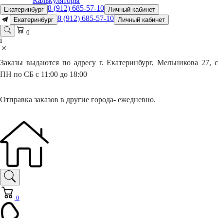
Калькуляторы
8 (912) 685-57-10
Екатеринбург
Личный кабинет
8 (912) 685-57-10
Екатеринбург
Личный кабинет
0
i
Заказы выдаются по адресу г. Екатеринбург, Мельникова 27, с
ПН по СБ с 11:00 до 18:00
Отправка заказов в другие города- ежедневно.
0