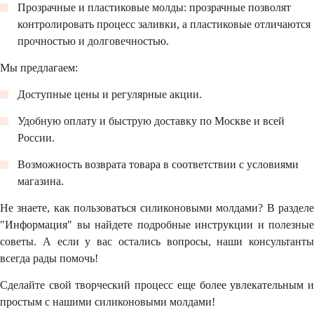
Прозрачные и пластиковые молды: прозрачные позволят
контролировать процесс заливки, а пластиковые отличаются
прочностью и долговечностью.
Мы предлагаем:
Доступные цены и регулярные акции.
Удобную оплату и быструю доставку по Москве и всей
России.
Возможность возврата товара в соответствии с условиями
магазина.
Не знаете, как пользоваться силиконовыми молдами? В разделе
"Информация" вы найдете подробные инструкции и полезные
советы. А если у вас остались вопросы, наши консультанты
всегда рады помочь!
Сделайте свой творческий процесс еще более увлекательным и
простым с нашими силиконовыми молдами!