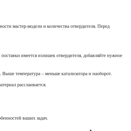
жности мастер-модели и количества отвердителя. Перед
 поставки имеется излишек отвердителя, добавляйте нужное
 Выше температура – меньше катализатора и наоборот.
атериал расслаивается.
бенностей ваших задач.