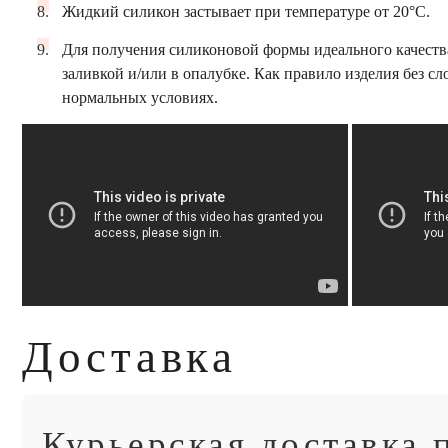
Жидкий силикон застывает при температуре от 20°С.
Для получения силиконовой формы идеального качества
заливкой и/или в опалубке. Как правило изделия без сл
нормальных условиях.
Доставка
Курьерская доставка 