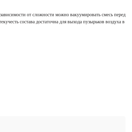
 зависимости от сложности можно вакуумировать смесь перед
текучесть состава достаточна для выхода пузырьков воздуха в