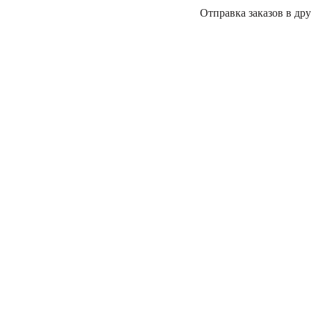
Отправка заказов в дру