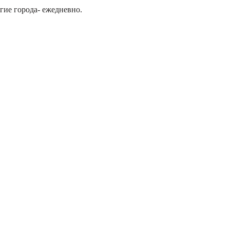
гие города- ежедневно.