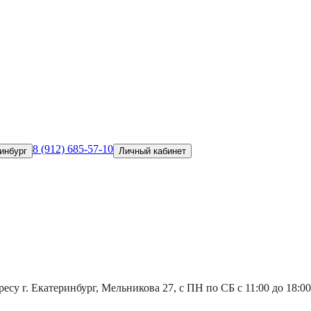
8 (912) 685-57-10
инбург
Личный кабинет
есу г. Екатеринбург, Мельникова 27, с ПН по СБ с 11:00 до 18:00