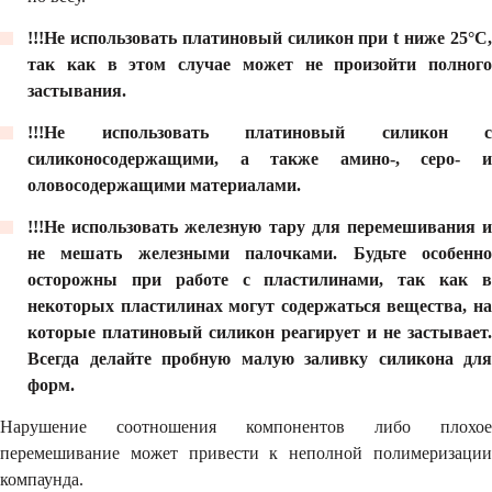
!!!Не использовать платиновый силикон при t ниже 25°С,
так как в этом случае может не произойти полного
застывания.
!!!Не использовать платиновый силикон с
силиконосодержащими, а также амино-, серо- и
оловосодержащими материалами.
!!!Не использовать железную тару для перемешивания и
не мешать железными палочками. Будьте особенно
осторожны при работе с пластилинами, так как в
некоторых пластилинах могут содержаться вещества, на
которые платиновый силикон реагирует и не застывает.
Всегда делайте пробную малую заливку силикона для
форм.
Нарушение соотношения компонентов либо плохое
перемешивание может привести к неполной полимеризации
компаунда.