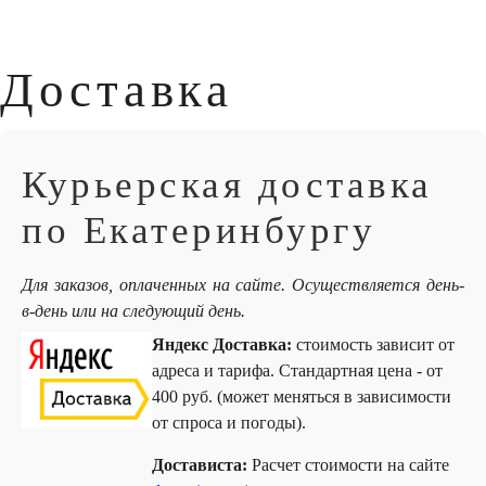
Доставка
Курьерская доставка
по Екатеринбургу
Для заказов, оплаченных на сайте. Осуществляется день-
в-день или на следующий день.
Яндекс Доставка:
стоимость зависит от
адреса и тарифа. Стандартная цена - от
400 руб. (может меняться в зависимости
от спроса и погоды).
Достависта:
Расчет стоимости на сайте