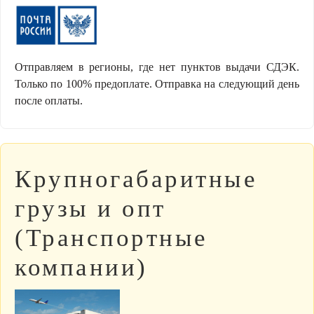
Отправляем в регионы, где нет пунктов выдачи СДЭК.
Только по 100% предоплате. Отправка на следующий день
после оплаты.
Крупногабаритные
грузы и опт
(Транспортные
компании)