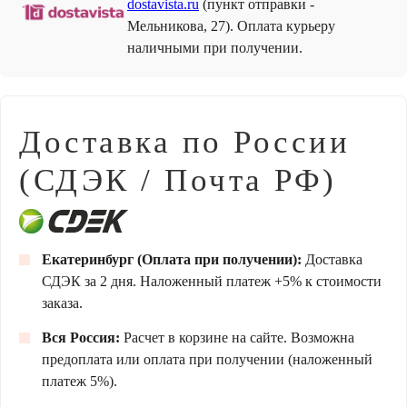
dostavista.ru
(пункт отправки -
Мельникова, 27). Оплата курьеру
наличными при получении.
Доставка по России
(СДЭК / Почта РФ)
Екатеринбург (Оплата при получении):
Доставка
СДЭК за 2 дня. Наложенный платеж +5% к стоимости
заказа.
Вся Россия:
Расчет в корзине на сайте. Возможна
предоплата или оплата при получении (наложенный
платеж 5%).