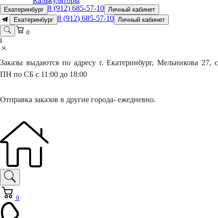
Калькуляторы
8 (912) 685-57-10
Екатеринбург
Личный кабинет
8 (912) 685-57-10
Екатеринбург
Личный кабинет
0
i
Заказы выдаются по адресу г. Екатеринбург, Мельникова 27, с
ПН по СБ с 11:00 до 18:00
Отправка заказов в другие города- ежедневно.
0