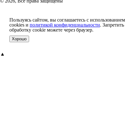
© 2026, Все права защищены
Пользуясь сайтом, вы соглашаетесь с использованием
cookies и
политикой конфиденциальности
. Запретить
обработку cookie можете через браузер.
Хорошо
▲