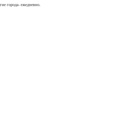
гие города- ежедневно.