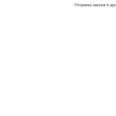
Отправка заказов в дру