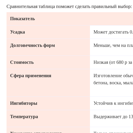
Сравнительная таблица поможет сделать правильный выбор:
Показатель
Усадка
Может достигать 0
Долговечность форм
Меньше, чем на пл
Стоимость
Низкая (от 680 р за
Сфера применения
Изготовление обы
бетона, воска, мыла
Ингибиторы
Устойчив к ингиби
Температура
Выдерживает до 13