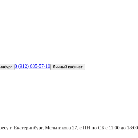
8 (912) 685-57-10
инбург
Личный кабинет
есу г. Екатеринбург, Мельникова 27, с ПН по СБ с 11:00 до 18:00