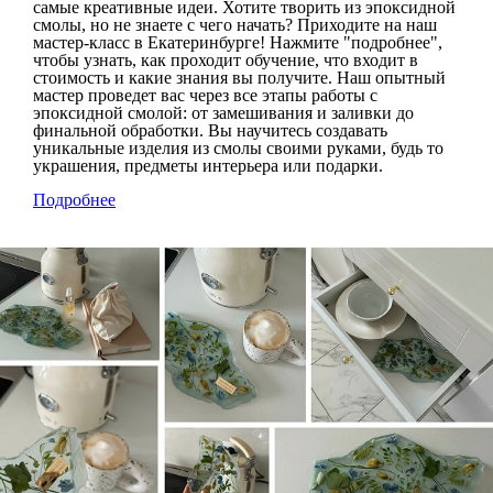
самые креативные идеи. Хотите творить из эпоксидной
смолы, но не знаете с чего начать? Приходите на наш
мастер-класс в Екатеринбурге! Нажмите "подробнее",
чтобы узнать, как проходит обучение, что входит в
стоимость и какие знания вы получите. Наш опытный
мастер проведет вас через все этапы работы с
эпоксидной смолой: от замешивания и заливки до
финальной обработки. Вы научитесь создавать
уникальные изделия из смолы своими руками, будь то
украшения, предметы интерьера или подарки.
Подробнее