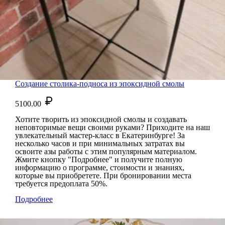
Создание столика-подноса из эпоксидной смолы
5100.00
Хотите творить из эпоксидной смолы и создавать
неповторимые вещи своими руками? Приходите на наш
увлекательный мастер-класс в Екатеринбурге! За
несколько часов и при минимальных затратах вы
освоите азы работы с этим популярным материалом.
Жмите кнопку "Подробнее" и получите полную
информацию о программе, стоимости и знаниях,
которые вы приобретете. При бронировании места
требуется предоплата 50%.
Подробнее