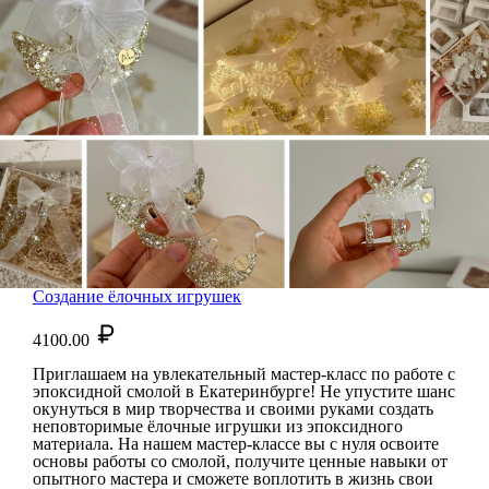
Создание ёлочных игрушек
4100.00
Приглашаем на увлекательный мастер-класс по работе с
эпоксидной смолой в Екатеринбурге! Не упустите шанс
окунуться в мир творчества и своими руками создать
неповторимые ёлочные игрушки из эпоксидного
материала. На нашем мастер-классе вы с нуля освоите
основы работы со смолой, получите ценные навыки от
опытного мастера и сможете воплотить в жизнь свои