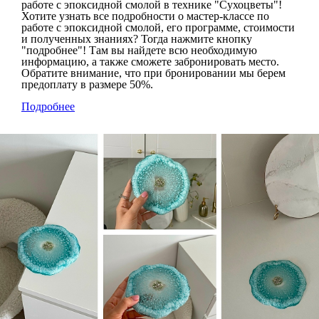
работе с эпоксидной смолой в технике "Сухоцветы"!
Хотите узнать все подробности о мастер-классе по
работе с эпоксидной смолой, его программе, стоимости
и полученных знаниях? Тогда нажмите кнопку
"подробнее"! Там вы найдете всю необходимую
информацию, а также сможете забронировать место.
Обратите внимание, что при бронировании мы берем
предоплату в размере 50%.
Подробнее