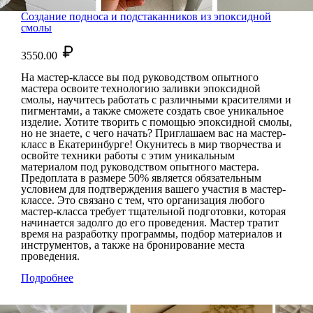
Создание подноса и подстаканников из эпоксидной
смолы
3550.00
На мастер-классе вы под руководством опытного
мастера освоите технологию заливки эпоксидной
смолы, научитесь работать с различными красителями и
пигментами, а также сможете создать свое уникальное
изделие. Хотите творить с помощью эпоксидной смолы,
но не знаете, с чего начать? Приглашаем вас на мастер-
класс в Екатеринбурге! Окунитесь в мир творчества и
освойте техники работы с этим уникальным
материалом под руководством опытного мастера.
Предоплата в размере 50% является обязательным
условием для подтверждения вашего участия в мастер-
классе. Это связано с тем, что организация любого
мастер-класса требует тщательной подготовки, которая
начинается задолго до его проведения. Мастер тратит
время на разработку программы, подбор материалов и
инструментов, а также на бронирование места
проведения.
Подробнее