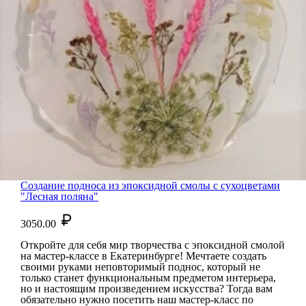
Создание подноса из эпоксидной смолы с сухоцветами
"Лесная поляна"
3050.00
Откройте для себя мир творчества с эпоксидной смолой
на мастер-классе в Екатеринбурге! Мечтаете создать
своими руками неповторимый поднос, который не
только станет функциональным предметом интерьера,
но и настоящим произведением искусства? Тогда вам
обязательно нужно посетить наш мастер-класс по