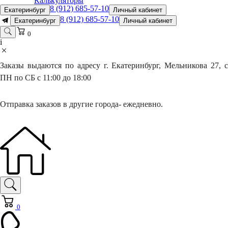
Калькуляторы
8 (912) 685-57-10
Екатеринбург
Личный кабинет
8 (912) 685-57-10
Екатеринбург
Личный кабинет
0
i
Заказы выдаются по адресу г. Екатеринбург, Мельникова 27, с
ПН по СБ с 11:00 до 18:00
Отправка заказов в другие города- ежедневно.
0