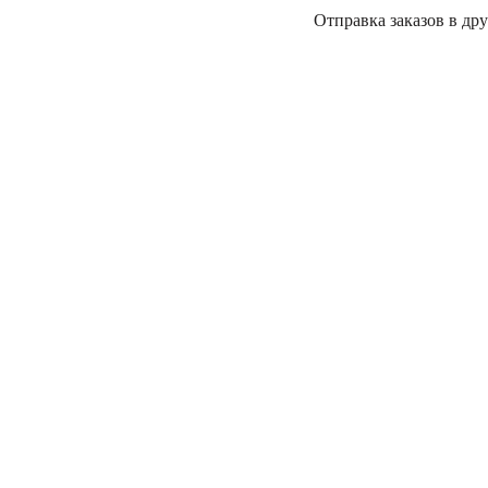
Отправка заказов в дру