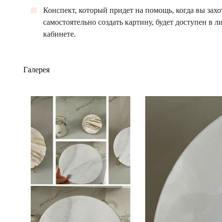
Конспект, который придет на помощь, когда вы захо
самостоятельно создать картину, будет доступен в 
кабинете.
Галерея