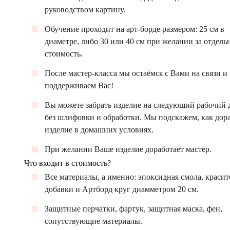
руководством картину.
Обучение проходит на арт-борде размером: 25 см в
диаметре, либо 30 или 40 см при желании за отдел
стоимость.
После мастер-класса мы остаёмся с Вами на связи и
поддерживаем Вас!
Вы можете забрать изделие на следующий рабочий 
без шлифовки и обработки. Мы подскажем, как дор
изделие в домашних условиях.
При желании Ваше изделие доработает мастер.
Что входит в стоимость?
Все материалы, а именно: эпоксидная смола, красит
добавки и Артборд круг диамметром 20 см.
Защитные перчатки, фартук, защитная маска, фен,
сопутствующие материалы.