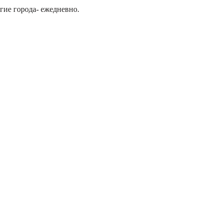
гие города- ежедневно.