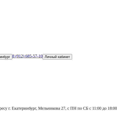
8 (912) 685-57-10
инбург
Личный кабинет
есу г. Екатеринбург, Мельникова 27, с ПН по СБ с 11:00 до 18:00