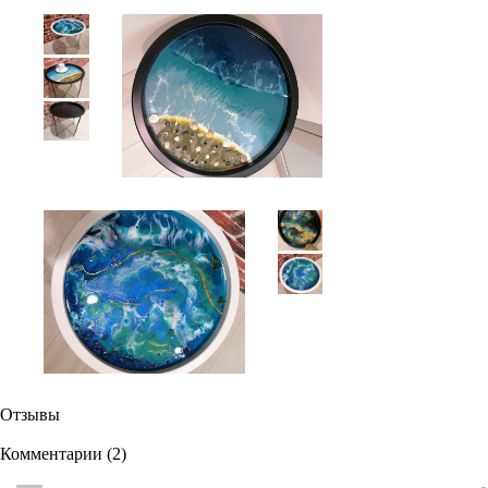
Отзывы
Комментарии (
2
)