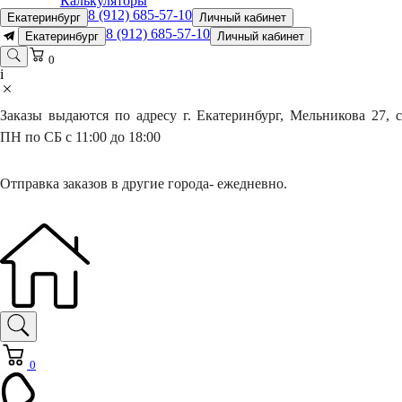
Калькуляторы
8 (912) 685-57-10
Екатеринбург
Личный кабинет
8 (912) 685-57-10
Екатеринбург
Личный кабинет
0
i
Заказы выдаются по адресу г. Екатеринбург, Мельникова 27, с
ПН по СБ с 11:00 до 18:00
Отправка заказов в другие города- ежедневно.
0