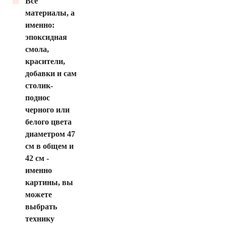
Все
материалы, а
именно:
эпоксидная
смола,
красители,
добавки и сам
столик-
поднос
черного или
белого цвета
диаметром 47
см в общем и
42 см -
именно
картины, вы
можете
выбрать
технику