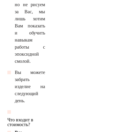
но не рисуем
за Вас, мы
лишь хотим
Вам показать
и обучить
навыкам
работы с
эпоксидной
смолой.
Вы можете
забрать
изделие на
следующий
день.
Что входит в
стоимость?