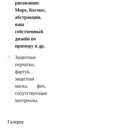
рисования:
Море, Космос,
абстракция,
ваш
собственный
дизайн по
примеру и др.
Защитные
перчатки,
фартук,
защитная
маска, фен,
сопутствующие
материалы.
Галерея