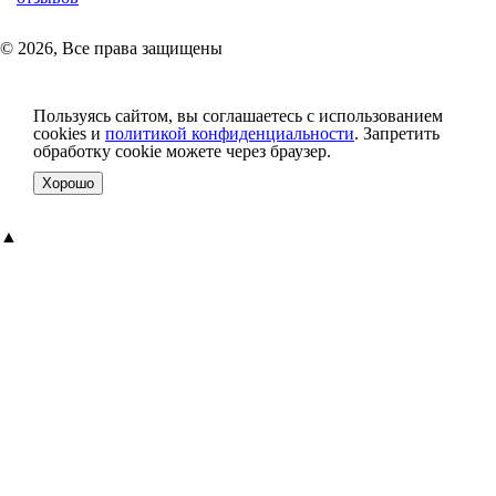
© 2026, Все права защищены
Пользуясь сайтом, вы соглашаетесь с использованием
cookies и
политикой конфиденциальности
. Запретить
обработку cookie можете через браузер.
Хорошо
▲