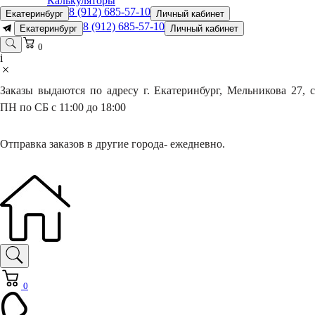
Калькуляторы
8 (912) 685-57-10
Екатеринбург
Личный кабинет
8 (912) 685-57-10
Екатеринбург
Личный кабинет
0
i
Заказы выдаются по адресу г. Екатеринбург, Мельникова 27, с
ПН по СБ с 11:00 до 18:00
Отправка заказов в другие города- ежедневно.
0