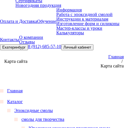
Сертификаты
Новогодняя продукция
Информация
Работа с эпоксидной смолой
Инструкции к материалам
Оплата и Доставка
Обучение
Изготовление форм и силиконы
Мастер-классы и уроки
Калькуляторы
О компании
Контакты
Отзывы
8 (912) 685-57-10
Екатеринбург
Личный кабинет
Главная
Карта сайта
/
Карта сайта
Главная
Каталог
Эпоксидные смолы
смолы для творчества