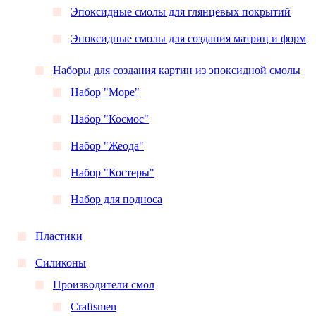
Эпоксидные смолы для глянцевых покрытий
Эпоксидные смолы для создания матриц и форм
Наборы для создания картин из эпоксидной смолы
Набор "Море"
Набор "Космос"
Набор "Жеода"
Набор "Костеры"
Набор для подноса
Пластики
Силиконы
Производители смол
Craftsmen