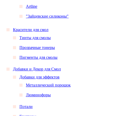
Artline
"Зайцевские силиконы"
Красители для смол
Тинты для смолы
Прозрачные тонеры
Пигменты для смолы
Добавки и Декор для Смол
Добавки для эффектов
Металлический порошок
Люминофоры
Потали